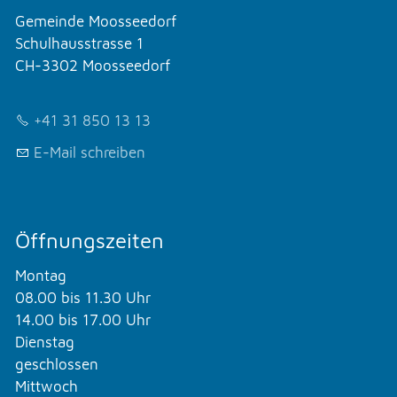
Gemeinde Moosseedorf
Schulhausstrasse 1
CH-3302 Moosseedorf
+41 31 850 13 13
E-Mail schreiben
Öffnungszeiten
Montag
08.00 bis 11.30 Uhr
14.00 bis 17.00 Uhr
Dienstag
geschlossen
Mittwoch