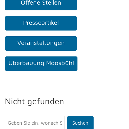
Offene Stellen
Presseartikel
Veranstaltungen
Überbauung Moosbühl
Nicht gefunden
Suchen