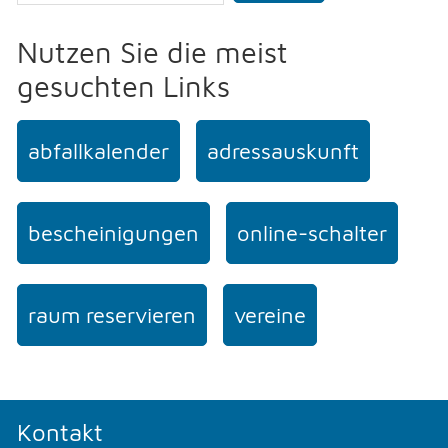
Nutzen Sie die meist
gesuchten Links
abfallkalender
adressauskunft
bescheinigungen
online-schalter
raum reservieren
vereine
Kontakt