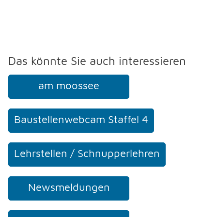
Das könnte Sie auch interessieren
am moossee
Baustellenwebcam Staffel 4
Lehrstellen / Schnupperlehren
Newsmeldungen