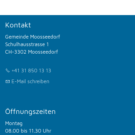
Kontakt
Gemeinde Moosseedorf
Schulhausstrasse 1
CH-3302 Moosseedorf
+41 31 850 13 13
E-Mail schreiben
Öffnungszeiten
Montag
08.00 bis 11.30 Uhr