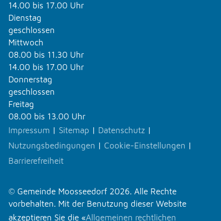
14.00 bis 17.00 Uhr
Dienstag
geschlossen
Mittwoch
08.00 bis 11.30 Uhr
14.00 bis 17.00 Uhr
Donnerstag
geschlossen
Freitag
08.00 bis 13.00 Uhr
Impressum
|
Sitemap
|
Datenschutz
|
Nutzungsbedingungen
|
Cookie-Einstellungen
|
Barrierefreiheit
© Gemeinde Moosseedorf 2026. Alle Rechte
vorbehalten. Mit der Benutzung dieser Website
akzeptieren Sie die «
Allgemeinen rechtlichen