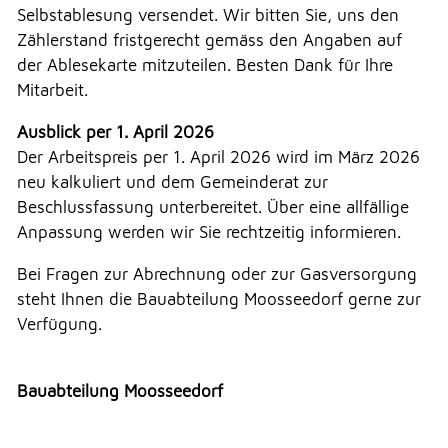
Selbstablesung versendet. Wir bitten Sie, uns den
NOTFALL
Zählerstand fristgerecht gemäss den Angaben auf
der Ablesekarte mitzuteilen. Besten Dank für Ihre
Mitarbeit.
TELEFON
Ausblick per 1. April 2026
Der Arbeitspreis per 1. April 2026 wird im März 2026
neu kalkuliert und dem Gemeinderat zur
KONTAKT
Beschlussfassung unterbereitet. Über eine allfällige
Anpassung werden wir Sie rechtzeitig informieren.
DRUCKEN
Bei Fragen zur Abrechnung oder zur Gasversorgung
steht Ihnen die Bauabteilung Moosseedorf gerne zur
Verfügung.
LOGIN
Bauabteilung Moosseedorf