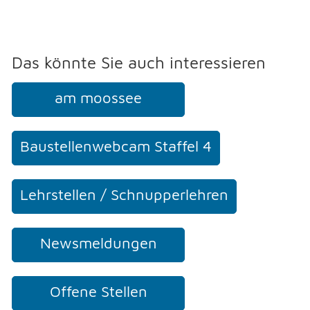
Das könnte Sie auch interessieren
am moossee
Baustellenwebcam Staffel 4
Lehrstellen / Schnupperlehren
Newsmeldungen
Offene Stellen