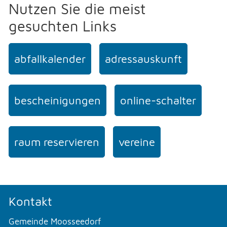
Nutzen Sie die meist
gesuchten Links
abfallkalender
adressauskunft
bescheinigungen
online-schalter
raum reservieren
vereine
Kontakt
Gemeinde Moosseedorf