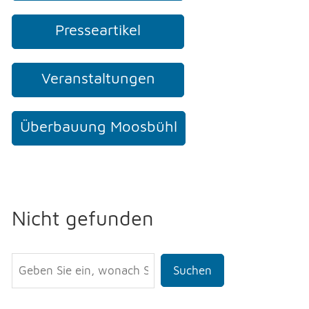
Presseartikel
Veranstaltungen
Überbauung Moosbühl
Nicht gefunden
Suchen