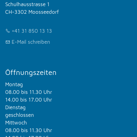
Schulhausstrasse 1
CH-3302 Moosseedorf
+41 31 850 13 13
E-Mail schreiben
Öffnungszeiten
Montag
08.00 bis 11.30 Uhr
14.00 bis 17.00 Uhr
Dienstag
geschlossen
Mittwoch
08.00 bis 11.30 Uhr