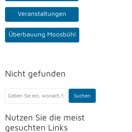
Veranstaltungen
Überbauung Moosbühl
Nicht gefunden
Suchen
Nutzen Sie die meist
gesuchten Links