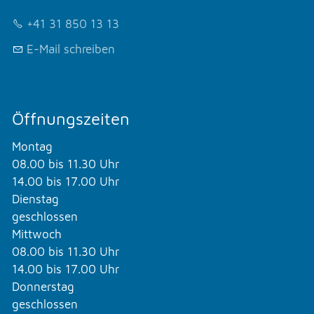
+41 31 850 13 13
E-Mail schreiben
Öffnungszeiten
Montag
08.00 bis 11.30 Uhr
14.00 bis 17.00 Uhr
Dienstag
geschlossen
Mittwoch
08.00 bis 11.30 Uhr
14.00 bis 17.00 Uhr
Donnerstag
geschlossen