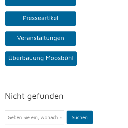
Presseartikel
Veranstaltungen
Überbauung Moosbühl
Nicht gefunden
Suchen