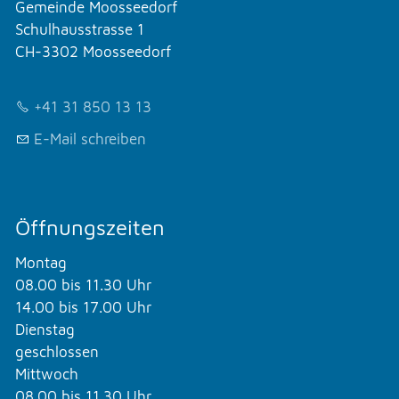
Gemeinde Moosseedorf
Schulhausstrasse 1
CH-3302 Moosseedorf
+41 31 850 13 13
E-Mail schreiben
Öffnungszeiten
Montag
08.00 bis 11.30 Uhr
14.00 bis 17.00 Uhr
Dienstag
geschlossen
Mittwoch
08.00 bis 11.30 Uhr