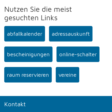
Nutzen Sie die meist
gesuchten Links
abfallkalender
adressauskunft
bescheinigungen
online-schalter
raum reservieren
vereine
Kontakt