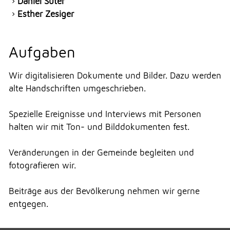
Daniel Suter
Esther Zesiger
Aufgaben
Wir digitalisieren Dokumente und Bilder. Dazu werden
alte Handschriften umgeschrieben.
Spezielle Ereignisse und Interviews mit Personen
halten wir mit Ton- und Bilddokumenten fest.
Veränderungen in der Gemeinde begleiten und
fotografieren wir.
Beiträge aus der Bevölkerung nehmen wir gerne
entgegen.