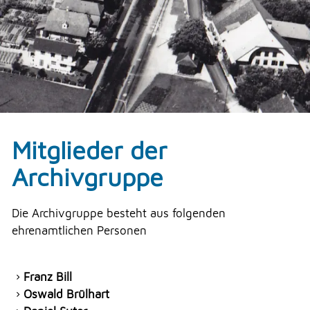
Mitglieder der
Archivgruppe
Die Archivgruppe besteht aus folgenden
ehrenamtlichen Personen
Franz Bill
Oswald Brülhart