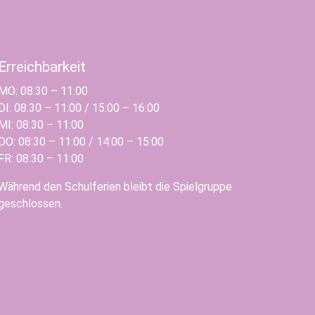
Erreichbarkeit
MO: 08:30 – 11:00
DI: 08:30 – 11:00 / 15:00 – 16:00
MI: 08:30 – 11:00
DO: 08:30 – 11:00 / 14:00 – 15:00
FR: 08:30 – 11:00
Während den Schulferien bleibt die Spielgruppe
geschlossen.