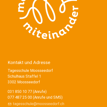
Kontakt und Adresse
Tagesschule Moosseedorf
Schulhaus Staffel 1
3302 Moosseedorf
031 850 10 77 (Anrufe)
077 487 25 00 (Anrufe und SMS)
tagesschule@moosseedorf.ch