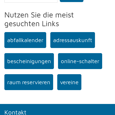
Nutzen Sie die meist
gesuchten Links
abfallkalender
adressauskunft
bescheinigungen
online-schalter
raum reservieren
vereine
Kontakt