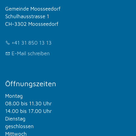
Gemeinde Moosseedorf
Schulhausstrasse 1
CH-3302 Moosseedorf
+41 31 850 13 13
E-Mail schreiben
Öffnungszeiten
Montag
08.00 bis 11.30 Uhr
14.00 bis 17.00 Uhr
Dienstag
geschlossen
Mittwoch