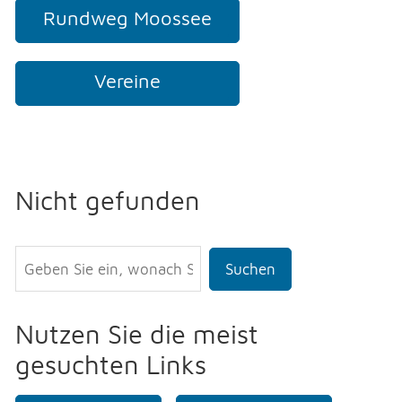
Rundweg Moossee
Vereine
Nicht gefunden
Suchen
Nutzen Sie die meist
gesuchten Links