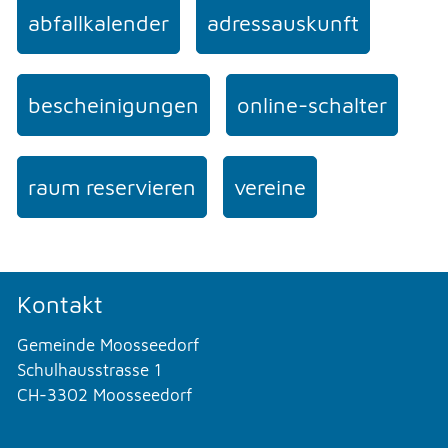
abfallkalender
adressauskunft
bescheinigungen
online-schalter
raum reservieren
vereine
Kontakt
Gemeinde Moosseedorf
Schulhausstrasse 1
CH-3302 Moosseedorf