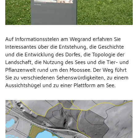
TELEFON
Auf Informationsstelen am Wegrand erfahren Sie
KONTAKT
Interessantes über die Entstehung, die Geschichte
und die Entwicklung des Dorfes, die Topologie der
Landschaft, die Nutzung des Sees und die Tier- und
DRUCKEN
Pflanzenwelt rund um den Moossee. Der Weg führt
Sie zu verschiedenen Sehenswürdigkeiten, zu einem
Aussichtshügel und zu einer Plattform am See.
LOGIN