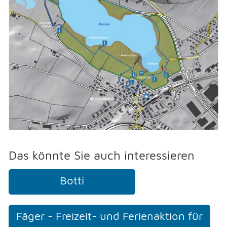
Das könnte Sie auch interessieren
Botti
Fäger - Freizeit- und Ferienaktion für