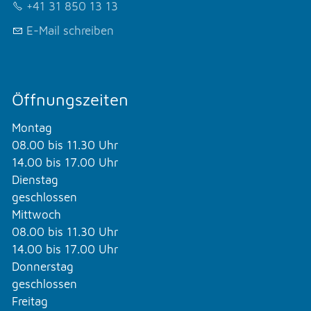
+41 31 850 13 13
E-Mail schreiben
Öffnungszeiten
Montag
08.00 bis 11.30 Uhr
14.00 bis 17.00 Uhr
Dienstag
geschlossen
Mittwoch
08.00 bis 11.30 Uhr
14.00 bis 17.00 Uhr
Donnerstag
geschlossen
Freitag