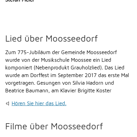
Lied über Moosseedorf
Zum 775-Jubiläum der Gemeinde Moosseedorf
wurde von der Musikschule Moossee ein Lied
komponiert (Nebenprodukt Grauholzlied). Das Lied
wurde am Dorffest im September 2017 das erste Mal
vorgetragen. Gesungen von Silvia Hadorn und
Beatrice Baumann, am Klavier Brigitte Koster
Hören Sie hier das Lied.
Filme über Moosseedorf