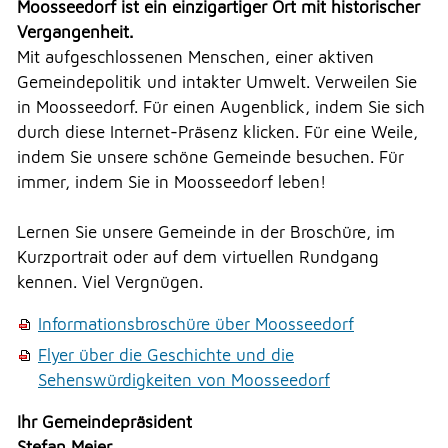
Moosseedorf ist ein einzigartiger Ort mit historischer
Vergangenheit.
DRUCKEN
Mit aufgeschlossenen Menschen, einer aktiven
Gemeindepolitik und intakter Umwelt. Verweilen Sie
in Moosseedorf. Für einen Augenblick, indem Sie sich
LOGIN
durch diese Internet-Präsenz klicken. Für eine Weile,
indem Sie unsere schöne Gemeinde besuchen. Für
immer, indem Sie in Moosseedorf leben!
Lernen Sie unsere Gemeinde in der Broschüre, im
Kurzportrait oder auf dem virtuellen Rundgang
kennen. Viel Vergnügen.
Informationsbroschüre über Moosseedorf
Flyer über die Geschichte und die
Sehenswürdigkeiten von Moosseedorf
Ihr Gemeindepräsident
Stefan Meier