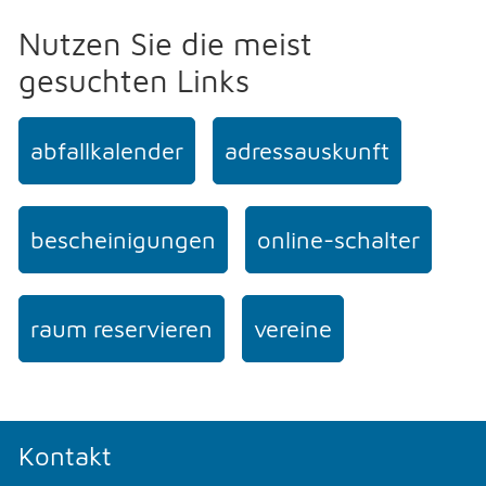
Nutzen Sie die meist
gesuchten Links
abfallkalender
adressauskunft
bescheinigungen
online-schalter
raum reservieren
vereine
Kontakt