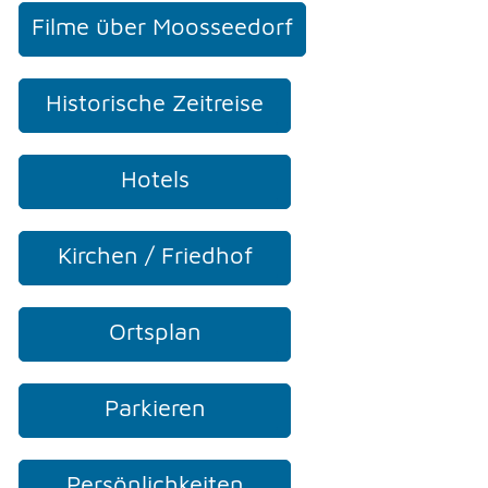
Filme über Moosseedorf
Historische Zeitreise
Hotels
Kirchen / Friedhof
Ortsplan
Parkieren
Persönlichkeiten