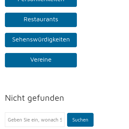
Restaurants
Sehenswürdigkeiten
Vereine
Nicht gefunden
Suchen