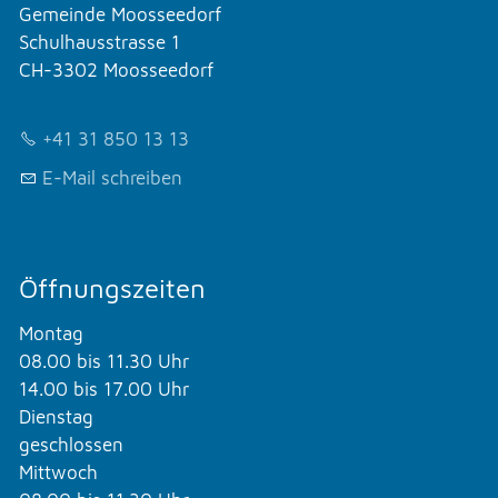
Gemeinde Moosseedorf
Schulhausstrasse 1
CH-3302 Moosseedorf
+41 31 850 13 13
E-Mail schreiben
Öffnungszeiten
Montag
08.00 bis 11.30 Uhr
14.00 bis 17.00 Uhr
Dienstag
geschlossen
Mittwoch