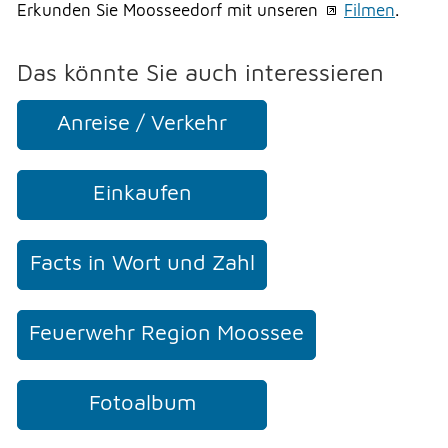
Erkunden Sie Moosseedorf mit unseren
Filmen
.
Das könnte Sie auch interessieren
Anreise / Verkehr
Einkaufen
Facts in Wort und Zahl
Feuerwehr Region Moossee
Fotoalbum