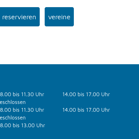
 reservieren
vereine
8.00 bis 11.30 Uhr
14.00 bis 17.00 Uhr
eschlossen
8.00 bis 11.30 Uhr
14.00 bis 17.00 Uhr
eschlossen
8.00 bis 13.00 Uhr