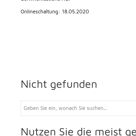
Onlineschaltung: 18.05.2020
Nicht gefunden
Nutzen Sie die meist g