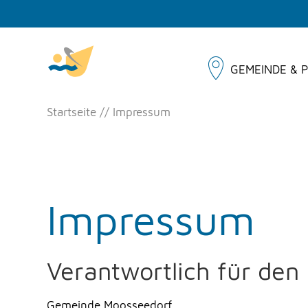
GEMEINDE & P
Startseite
Impressum
Impressum
Verantwortlich für den 
Gemeinde Moosseedorf