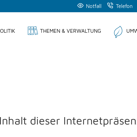
Notfall
Telefon
OLITIK
THEMEN & VERWALTUNG
UMW
Inhalt dieser Internetpräsen