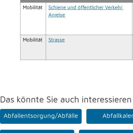
Mobilität
Schiene und öffentlicher Verkehr,
Anreise
Mobilität
Strasse
Das könnte Sie auch interessieren
Abfallentsorgung/Abfälle
Abfallkale