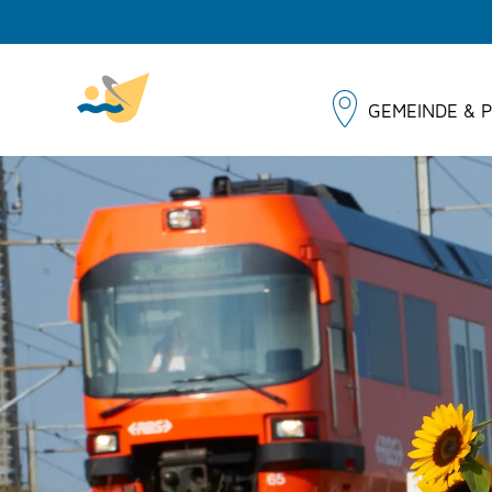
GEMEINDE & P