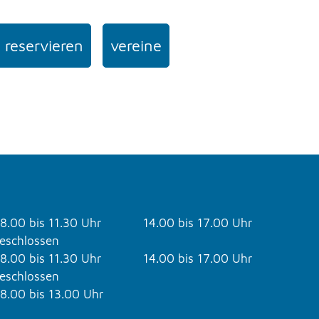
 reservieren
vereine
8.00 bis 11.30 Uhr
14.00 bis 17.00 Uhr
eschlossen
8.00 bis 11.30 Uhr
14.00 bis 17.00 Uhr
eschlossen
8.00 bis 13.00 Uhr