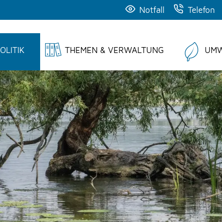
Notfall
Telefon
OLITIK
THEMEN & VERWALTUNG
UMW