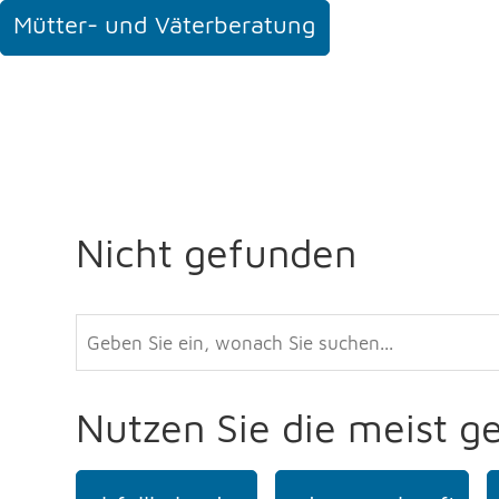
Mütter- und Väterberatung
Nicht gefunden
Nutzen Sie die meist g