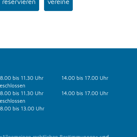
 reservieren
vereine
8.00 bis 11.30 Uhr
14.00 bis 17.00 Uhr
eschlossen
8.00 bis 11.30 Uhr
14.00 bis 17.00 Uhr
eschlossen
8.00 bis 13.00 Uhr
«
Allgemeinen rechtlichen Bestimmungen
» und