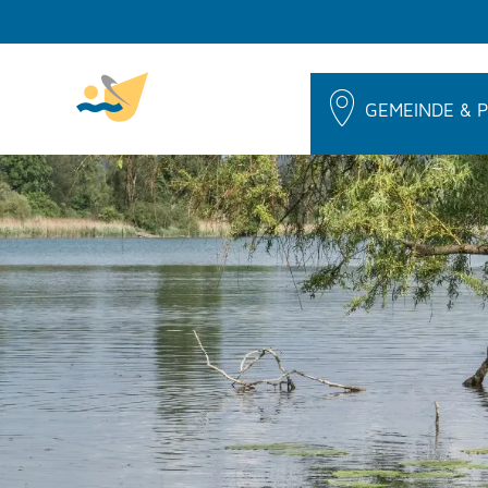
GEMEINDE & P