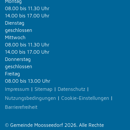
Montag
08.00 bis 11.30 Uhr
14.00 bis 17.00 Uhr
Dienstag
geschlossen
Mittwoch
08.00 bis 11.30 Uhr
14.00 bis 17.00 Uhr
Donnerstag
geschlossen
Freitag
08.00 bis 13.00 Uhr
Impressum
|
Sitemap
|
Datenschutz
|
Nutzungsbedingungen
|
Cookie-Einstellungen
|
Barrierefreiheit
© Gemeinde Moosseedorf 2026. Alle Rechte