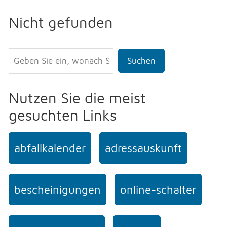
Nicht gefunden
Suchen
Nutzen Sie die meist
gesuchten Links
abfallkalender
adressauskunft
bescheinigungen
online-schalter