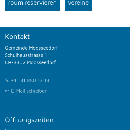
raum reservieren
vereine
Kontakt
Gemeinde Moosseedorf
Schulhausstrasse 1
CH-3302 Moosseedorf
+41 31 850 13 13
E-Mail schreiben
Öffnungszeiten