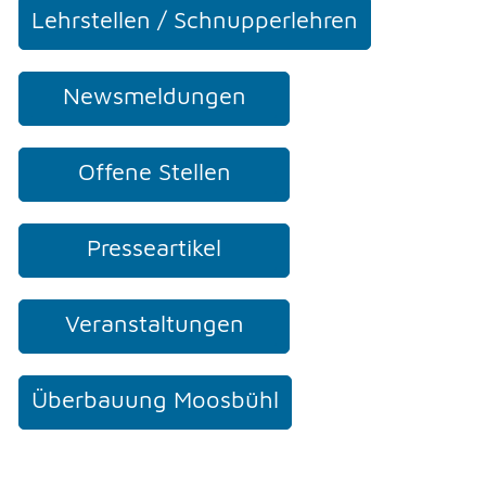
Lehrstellen / Schnupperlehren
Newsmeldungen
Offene Stellen
Presseartikel
Veranstaltungen
Überbauung Moosbühl