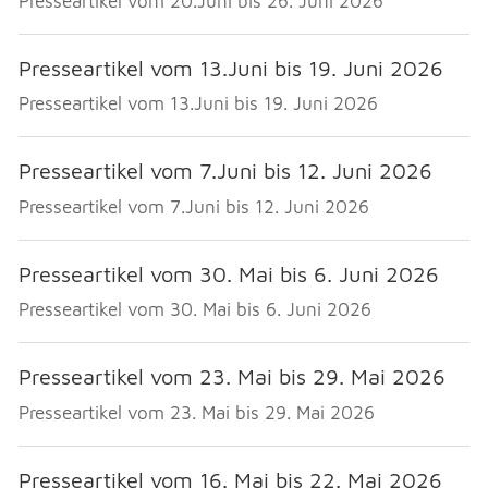
Presseartikel vom 20.Juni bis 26. Juni 2026
NOTFALL
Presseartikel vom 13.Juni bis 19. Juni 2026
Presseartikel vom 13.Juni bis 19. Juni 2026
TELEFON
Presseartikel vom 7.Juni bis 12. Juni 2026
KONTAKT
Presseartikel vom 7.Juni bis 12. Juni 2026
Presseartikel vom 30. Mai bis 6. Juni 2026
DRUCKEN
Presseartikel vom 30. Mai bis 6. Juni 2026
LOGIN
Presseartikel vom 23. Mai bis 29. Mai 2026
Presseartikel vom 23. Mai bis 29. Mai 2026
Presseartikel vom 16. Mai bis 22. Mai 2026