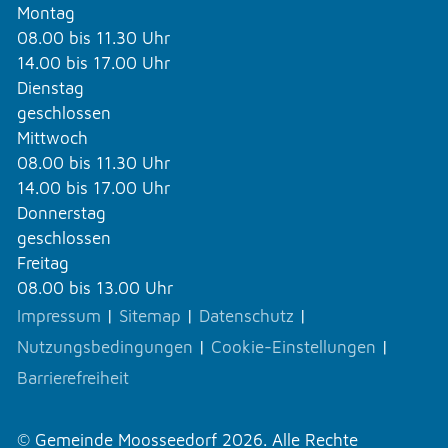
Montag
08.00 bis 11.30 Uhr
14.00 bis 17.00 Uhr
Dienstag
geschlossen
Mittwoch
08.00 bis 11.30 Uhr
14.00 bis 17.00 Uhr
Donnerstag
geschlossen
Freitag
08.00 bis 13.00 Uhr
Impressum
|
Sitemap
|
Datenschutz
|
Nutzungsbedingungen
|
Cookie-Einstellungen
|
Barrierefreiheit
© Gemeinde Moosseedorf 2026. Alle Rechte