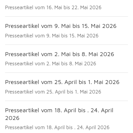
Presseartikel vom 16. Mai bis 22. Mai 2026
Presseartikel vom 9. Mai bis 15. Mai 2026
Presseartikel vom 9. Mai bis 15. Mai 2026
Presseartikel vom 2. Mai bis 8. Mai 2026
Presseartikel vom 2. Mai bis 8. Mai 2026
Presseartikel vom 25. April bis 1. Mai 2026
Presseartikel vom 25. April bis 1. Mai 2026
Presseartikel vom 18. April bis . 24. April
2026
Presseartikel vom 18. April bis . 24. April 2026