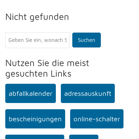
Nicht gefunden
Suchen
Nutzen Sie die meist
gesuchten Links
abfallkalender
adressauskunft
bescheinigungen
online-schalter