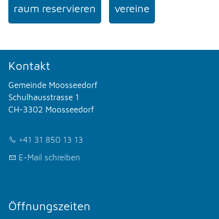
raum reservieren
vereine
Kontakt
Gemeinde Moosseedorf
Schulhausstrasse 1
CH-3302 Moosseedorf
+41 31 850 13 13
E-Mail schreiben
Öffnungszeiten