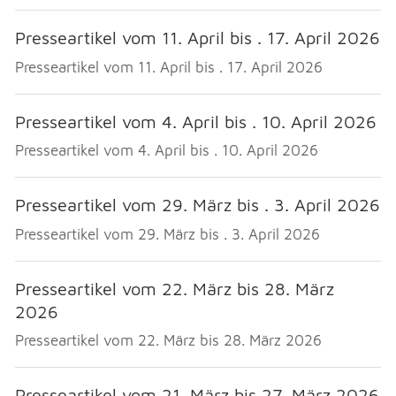
Presseartikel vom 11. April bis . 17. April 2026
Presseartikel vom 11. April bis . 17. April 2026
Presseartikel vom 4. April bis . 10. April 2026
Presseartikel vom 4. April bis . 10. April 2026
Presseartikel vom 29. März bis . 3. April 2026
Presseartikel vom 29. März bis . 3. April 2026
Presseartikel vom 22. März bis 28. März
2026
Presseartikel vom 22. März bis 28. März 2026
Presseartikel vom 21. März bis 27. März 2026