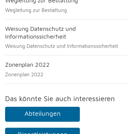
Wegleitung zur Bestattung
Wegleitung zur Bestattung
Weisung Datenschutz und
Informationssicherheit
Weisung Datenschutz und Informationssicherheit
Zonenplan 2022
Zonenplan 2022
Das könnte Sie auch interessieren
Abteilungen