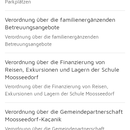
Parkplätzen
Verordnung über die familienergänzenden
Betreuungsangebote
Verordnung über die familienergänzenden
Betreuungsangebote
Verordnung über die Finanzierung von
Reisen, Exkursionen und Lagern der Schule
Moosseedorf
Verordnung über die Finanzierung von Reisen,
Exkursionen und Lagern der Schule Moosseedorf
Verordnung über die Gemeindepartnerschaft
Moosseedorf-Kaçanik
Verordnung über die Gemeindepartnerschaft