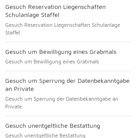
Gesuch Reservation Liegenschaften
Schulanlage Staffel
Gesuch Reservation Liegenschaften Schulanlage
Staffel
Gesuch um Bewilligung eines Grabmals
Gesuch um Bewilligung eines Grabmals
Gesuch um Sperrung der Datenbekanntgabe
an Private
Gesuch um Sperrung der Datenbekanntgabe an
Private
Gesuch unentgeltliche Bestattung
Gesuch unentgeltliche Bestattung