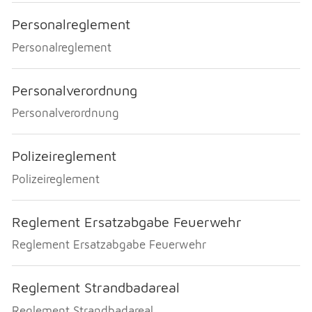
Personalreglement
Personalreglement
Personalverordnung
Personalverordnung
Polizeireglement
Polizeireglement
Reglement Ersatzabgabe Feuerwehr
Reglement Ersatzabgabe Feuerwehr
Reglement Strandbadareal
Reglement Strandbadareal