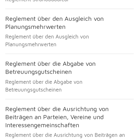
Reglement über den Ausgleich von
Planungsmehrwerten
Reglement über den Ausgleich von
Planungsmehrwerten
Reglement über die Abgabe von
Betreuungsgutscheinen
Reglement über die Abgabe von
Betreuungsgutscheinen
Reglement über die Ausrichtung von
Beiträgen an Parteien, Vereine und
Interessengemeinschaften
Reglement über die Ausrichtung von Beiträgen an