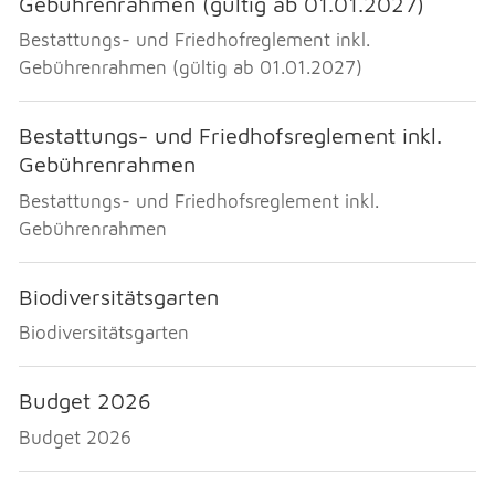
Gebührenrahmen (gültig ab 01.01.2027)
Bestattungs- und Friedhofreglement inkl.
Gebührenrahmen (gültig ab 01.01.2027)
Bestattungs- und Friedhofsreglement inkl.
Gebührenrahmen
Bestattungs- und Friedhofsreglement inkl.
Gebührenrahmen
Biodiversitätsgarten
Biodiversitätsgarten
Budget 2026
Budget 2026