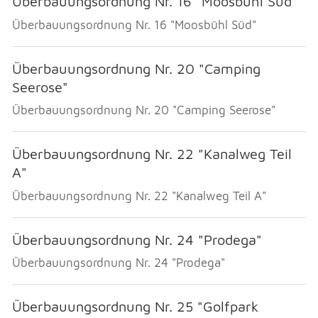
Überbauungsordnung Nr. 16 "Moosbühl Süd"
Überbauungsordnung Nr. 16 "Moosbühl Süd"
Überbauungsordnung Nr. 20 "Camping
Seerose"
Überbauungsordnung Nr. 20 "Camping Seerose"
Überbauungsordnung Nr. 22 "Kanalweg Teil
A"
Überbauungsordnung Nr. 22 "Kanalweg Teil A"
Überbauungsordnung Nr. 24 "Prodega"
Überbauungsordnung Nr. 24 "Prodega"
Überbauungsordnung Nr. 25 "Golfpark