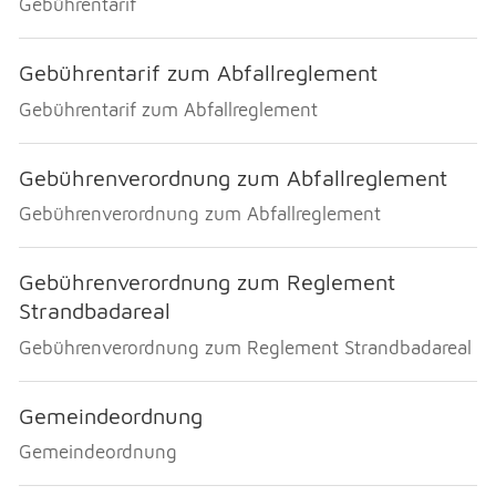
Gebührentarif
Gebührentarif zum Abfallreglement
Gebührentarif zum Abfallreglement
Gebührenverordnung zum Abfallreglement
Gebührenverordnung zum Abfallreglement
Gebührenverordnung zum Reglement
Strandbadareal
Gebührenverordnung zum Reglement Strandbadareal
Gemeindeordnung
Gemeindeordnung