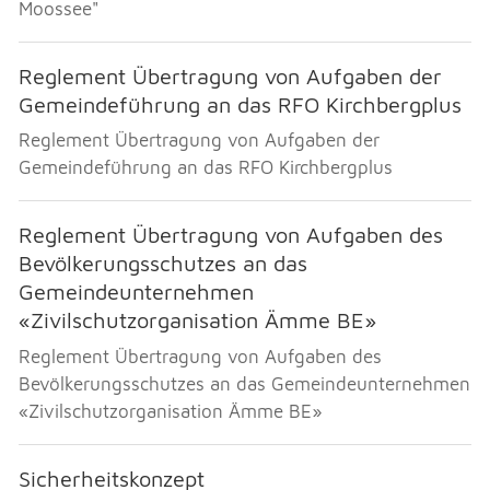
Moossee"
Reglement Übertragung von Aufgaben der
Gemeindeführung an das RFO Kirchbergplus
Reglement Übertragung von Aufgaben der
Gemeindeführung an das RFO Kirchbergplus
Reglement Übertragung von Aufgaben des
Bevölkerungsschutzes an das
Gemeindeunternehmen
«Zivilschutzorganisation Ämme BE»
Reglement Übertragung von Aufgaben des
Bevölkerungsschutzes an das Gemeindeunternehmen
«Zivilschutzorganisation Ämme BE»
Sicherheitskonzept