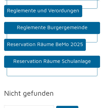
Mehrfahrtenkarten, etc.)
Reglemente und Verordungen
Reglemente Burgergemeinde
Moosseedorf
Reservation Räume BeMo 2025
Reservation Räume Schulanlage
Staffel
Nicht gefunden