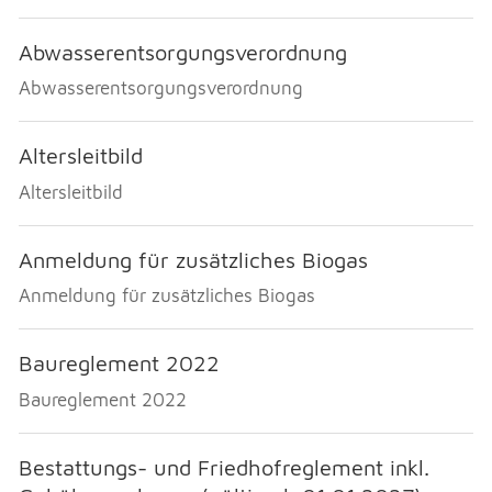
NOTFALL
Abwasserentsorgungsverordnung
Abwasserentsorgungsverordnung
TELEFON
Altersleitbild
KONTAKT
Altersleitbild
Anmeldung für zusätzliches Biogas
DRUCKEN
Anmeldung für zusätzliches Biogas
LOGIN
Baureglement 2022
Baureglement 2022
Bestattungs- und Friedhofreglement inkl.