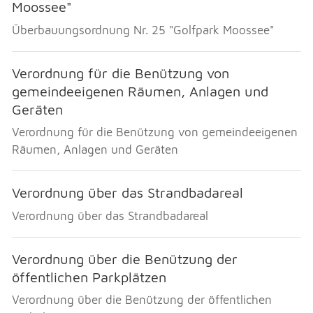
Moossee"
Überbauungsordnung Nr. 25 "Golfpark Moossee"
Verordnung für die Benützung von
gemeindeeigenen Räumen, Anlagen und
Geräten
Verordnung für die Benützung von gemeindeeigenen
Räumen, Anlagen und Geräten
Verordnung über das Strandbadareal
Verordnung über das Strandbadareal
Verordnung über die Benützung der
öffentlichen Parkplätzen
Verordnung über die Benützung der öffentlichen