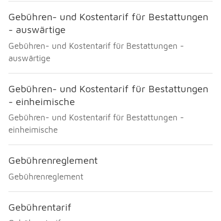
Gebühren- und Kostentarif für Bestattungen
- auswärtige
Gebühren- und Kostentarif für Bestattungen -
auswärtige
Gebühren- und Kostentarif für Bestattungen
- einheimische
Gebühren- und Kostentarif für Bestattungen -
einheimische
Gebührenreglement
Gebührenreglement
Gebührentarif