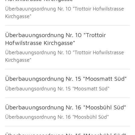
Überbauungsordnung Nr. 10 "Trottoir Hofwilstrasse
Kirchgasse"
Überbauungsordnung Nr. 10 "Trottoir
Hofwilstrasse Kirchgasse"
Überbauungsordnung Nr. 10 "Trottoir Hofwilstrasse
Kirchgasse"
Überbauungsordnung Nr. 15 "Moosmatt Süd"
Überbauungsordnung Nr. 15 "Moosmatt Süd"
Überbauungsordnung Nr. 16 "Moosbühl Süd"
Überbauungsordnung Nr. 16 "Moosbühl Süd"