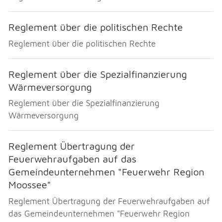
Reglement über die politischen Rechte
Reglement über die politischen Rechte
Reglement über die Spezialfinanzierung
Wärmeversorgung
Reglement über die Spezialfinanzierung
Wärmeversorgung
Reglement Übertragung der
Feuerwehraufgaben auf das
Gemeindeunternehmen "Feuerwehr Region
Moossee"
Reglement Übertragung der Feuerwehraufgaben auf
das Gemeindeunternehmen "Feuerwehr Region