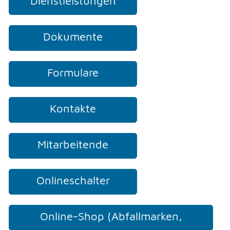
Dienstleistungen
Dokumente
Formulare
Kontakte
Mitarbeitende
Onlineschalter
Online-Shop (Abfallmarken,