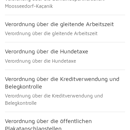
Moosseedorf-Kaçanik
Verordnung über die gleitende Arbeitszeit
Verordnung über die gleitende Arbeitszeit
Verordnung über die Hundetaxe
Verordnung über die Hundetaxe
Verordnung über die Kreditverwendung und
Belegkontrolle
Verordnung über die Kreditverwendung und
Belegkontrolle
Verordnung über die öffentlichen
Plakatanschlagstellen