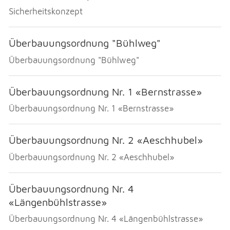
Sicherheitskonzept
Überbauungsordnung "Bühlweg"
Überbauungsordnung "Bühlweg"
Überbauungsordnung Nr. 1 «Bernstrasse»
Überbauungsordnung Nr. 1 «Bernstrasse»
Überbauungsordnung Nr. 2 «Aeschhubel»
Überbauungsordnung Nr. 2 «Aeschhubel»
Überbauungsordnung Nr. 4
«Längenbühlstrasse»
Überbauungsordnung Nr. 4 «Längenbühlstrasse»