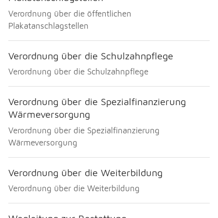
Verordnung über die öffentlichen
Plakatanschlagstellen
Verordnung über die Schulzahnpflege
Verordnung über die Schulzahnpflege
Verordnung über die Spezialfinanzierung
Wärmeversorgung
Verordnung über die Spezialfinanzierung
Wärmeversorgung
Verordnung über die Weiterbildung
Verordnung über die Weiterbildung