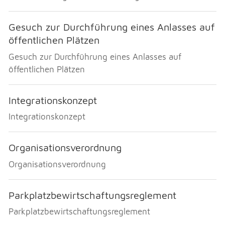
Gesuch zur Durchführung eines Anlasses auf
öffentlichen Plätzen
Gesuch zur Durchführung eines Anlasses auf
öffentlichen Plätzen
Integrationskonzept
Integrationskonzept
Organisationsverordnung
Organisationsverordnung
Parkplatzbewirtschaftungsreglement
Parkplatzbewirtschaftungsreglement