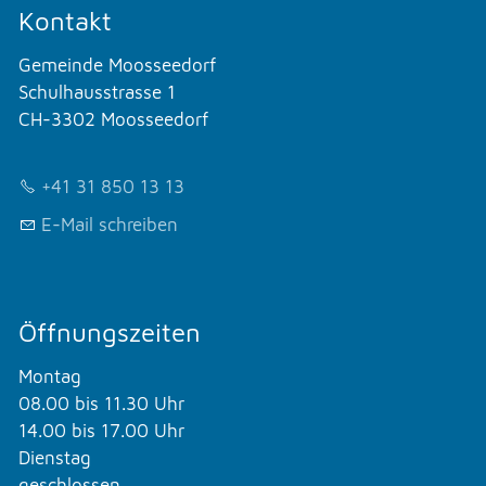
Kontakt
Gemeinde Moosseedorf
Schulhausstrasse 1
CH-3302 Moosseedorf
+41 31 850 13 13
E-Mail schreiben
Öffnungszeiten
Montag
08.00 bis 11.30 Uhr
14.00 bis 17.00 Uhr
Dienstag
geschlossen