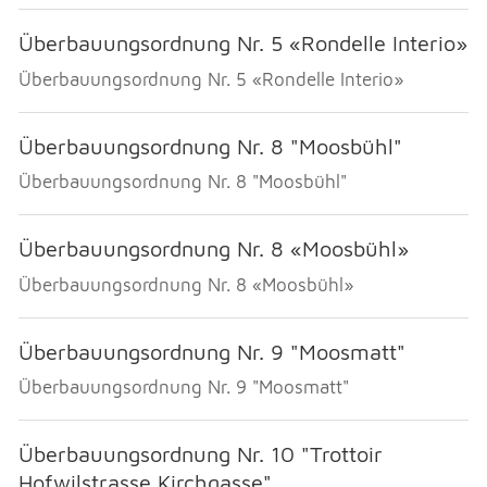
Überbauungsordnung Nr. 5 «Rondelle Interio»
Überbauungsordnung Nr. 5 «Rondelle Interio»
Überbauungsordnung Nr. 8 "Moosbühl"
Überbauungsordnung Nr. 8 "Moosbühl"
Überbauungsordnung Nr. 8 «Moosbühl»
Überbauungsordnung Nr. 8 «Moosbühl»
Überbauungsordnung Nr. 9 "Moosmatt"
Überbauungsordnung Nr. 9 "Moosmatt"
Überbauungsordnung Nr. 10 "Trottoir
Hofwilstrasse Kirchgasse"