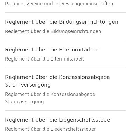
Parteien, Vereine und Interessengemeinschaften
Reglement über die Bildungseinrichtungen
Reglement über die Bildungseinrichtungen
Reglement über die Elternmitarbeit
Reglement über die Elternmitarbeit
Reglement über die Konzessionsabgabe
Stromversorgung
Reglement über die Konzessionsabgabe
Stromversorgung
Reglement über die Liegenschaftssteuer
Reglement über die Liegenschaftssteuer