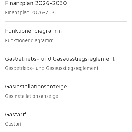
Finanzplan 2026-2030
Finanzplan 2026-2030
Funktionendiagramm
Funktionendiagramm
Gasbetriebs- und Gasausstiegsreglement
Gasbetriebs- und Gasausstiegsreglement
Gasinstallationsanzeige
Gasinstallationsanzeige
Gastarif
Gastarif