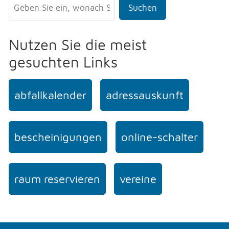
Suchen
Nutzen Sie die meist
gesuchten Links
abfallkalender
adressauskunft
bescheinigungen
online-schalter
raum reservieren
vereine