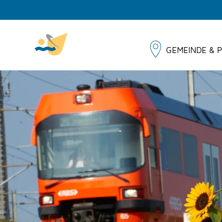
GEMEINDE & P