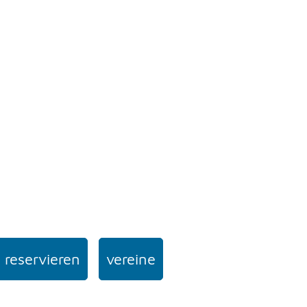
 reservieren
vereine