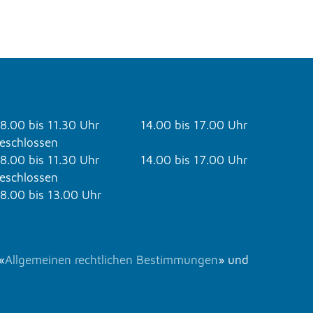
8.00 bis 11.30 Uhr
14.00 bis 17.00 Uhr
eschlossen
8.00 bis 11.30 Uhr
14.00 bis 17.00 Uhr
eschlossen
8.00 bis 13.00 Uhr
«
Allgemeinen rechtlichen Bestimmungen
» und