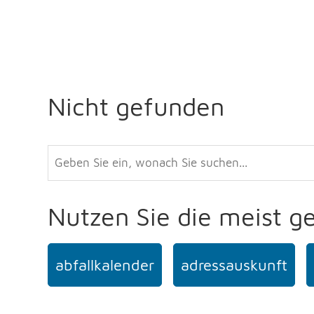
Nicht gefunden
Nutzen Sie die meist g
abfallkalender
adressauskunft