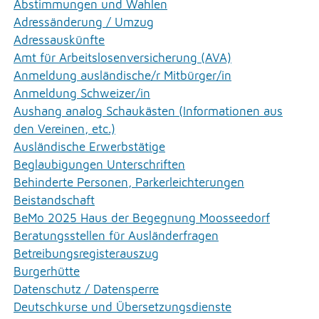
Abstimmungen und Wahlen
Adressänderung / Umzug
Adressauskünfte
Amt für Arbeitslosenversicherung (AVA)
Anmeldung ausländische/r Mitbürger/in
Anmeldung Schweizer/in
Aushang analog Schaukästen (Informationen aus
den Vereinen, etc.)
Ausländische Erwerbstätige
Beglaubigungen Unterschriften
Behinderte Personen, Parkerleichterungen
Beistandschaft
BeMo 2025 Haus der Begegnung Moosseedorf
Beratungsstellen für Ausländerfragen
Betreibungsregisterauszug
Burgerhütte
Datenschutz / Datensperre
Deutschkurse und Übersetzungsdienste