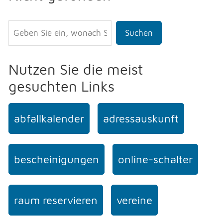
Suchen
Nutzen Sie die meist
gesuchten Links
abfallkalender
adressauskunft
bescheinigungen
online-schalter
raum reservieren
vereine