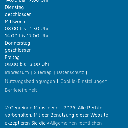
14.00 bis 17.00 Uhr
Dienstag
geschlossen
Mittwoch
08.00 bis 11.30 Uhr
14.00 bis 17.00 Uhr
Donnerstag
geschlossen
Freitag
08.00 bis 13.00 Uhr
Impressum
|
Sitemap
|
Datenschutz
|
Nutzungsbedingungen
|
Cookie-Einstellungen
|
Barrierefreiheit
© Gemeinde Moosseedorf 2026. Alle Rechte
vorbehalten. Mit der Benutzung dieser Website
akzeptieren Sie die «
Allgemeinen rechtlichen