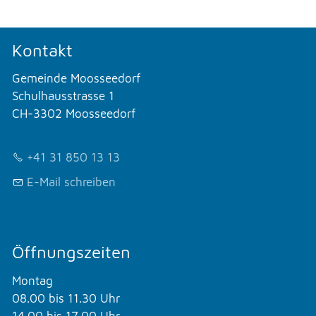
Kontakt
Gemeinde Moosseedorf
Schulhausstrasse 1
CH-3302 Moosseedorf
+41 31 850 13 13
E-Mail schreiben
Öffnungszeiten
Montag
08.00 bis 11.30 Uhr