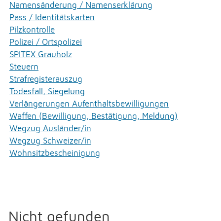
Namensänderung / Namenserklärung
Pass / Identitätskarten
Pilzkontrolle
Polizei / Ortspolizei
SPITEX Grauholz
Steuern
Strafregisterauszug
Todesfall, Siegelung
Verlängerungen Aufenthaltsbewilligungen
Waffen (Bewilligung, Bestätigung, Meldung)
Wegzug Ausländer/in
Wegzug Schweizer/in
Wohnsitzbescheinigung
Nicht gefunden