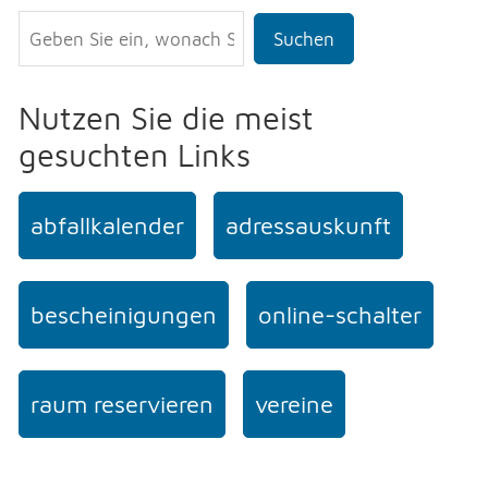
Suchen
Nutzen Sie die meist
gesuchten Links
abfallkalender
adressauskunft
bescheinigungen
online-schalter
raum reservieren
vereine