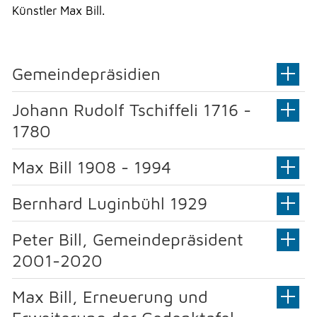
DRUCKEN
Künstler Max Bill.
LOGIN
Gemeindepräsidien
Johann Rudolf Tschiffeli 1716 -
1780
Max Bill 1908 - 1994
Bernhard Luginbühl 1929
Peter Bill, Gemeindepräsident
2001-2020
Max Bill, Erneuerung und