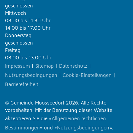
geschlossen
Mittwoch
08.00 bis 11.30 Uhr
14.00 bis 17.00 Uhr
Donnerstag
geschlossen
Freitag
08.00 bis 13.00 Uhr
Impressum
|
Sitemap
|
Datenschutz
|
Nutzungsbedingungen
|
Cookie-Einstellungen
|
Barrierefreiheit
© Gemeinde Moosseedorf 2026. Alle Rechte
vorbehalten. Mit der Benutzung dieser Website
akzeptieren Sie die «
Allgemeinen rechtlichen
Bestimmungen
» und «
Nutzungsbedingungen
».