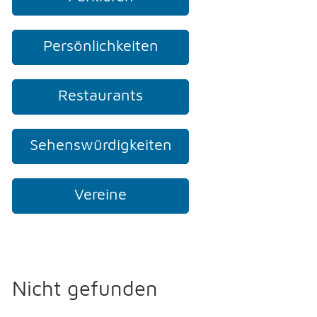
Persönlichkeiten
Restaurants
Sehenswürdigkeiten
Vereine
Nicht gefunden