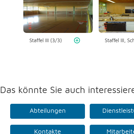
Staffel III (3/3)
Das könnte Sie auch interessier
Abteilungen
Dienstleis
Kontakte
Mitarbei