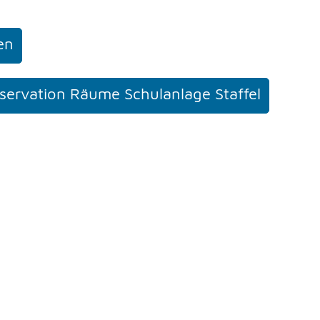
en
servation Räume Schulanlage Staffel