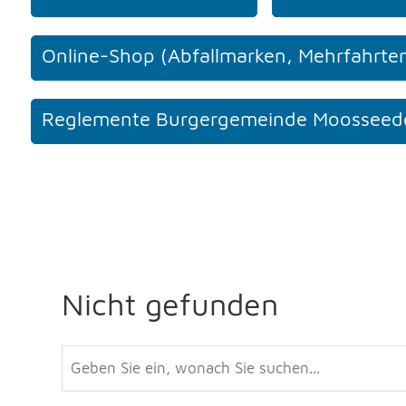
Online-Shop (Abfallmarken, Mehrfahrten
Reglemente Burgergemeinde Moosseed
Nicht gefunden