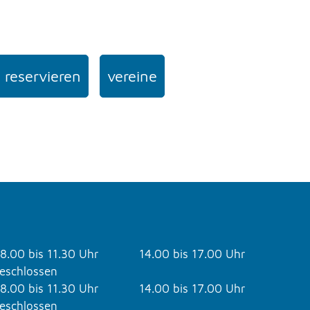
 reservieren
vereine
8.00 bis 11.30 Uhr
14.00 bis 17.00 Uhr
eschlossen
8.00 bis 11.30 Uhr
14.00 bis 17.00 Uhr
eschlossen