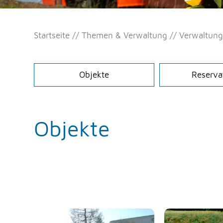
Startseite
Themen & Verwaltung
Verwaltun
Objekte
Reserva
Objekte