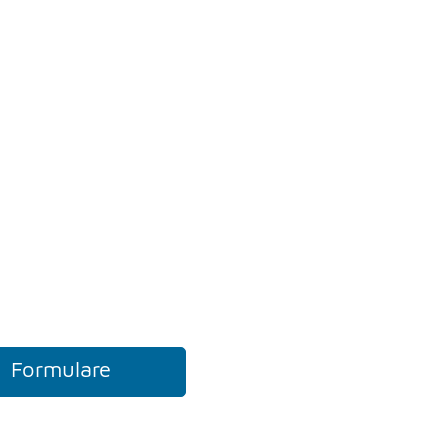
Formulare