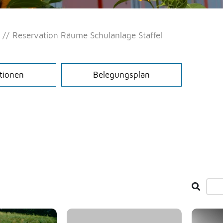
g
Reservation Räume Schulanlage Staffel
tionen
Belegungsplan