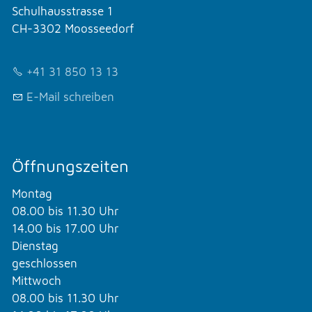
Schulhausstrasse 1
CH-3302 Moosseedorf
+41 31 850 13 13
E-Mail schreiben
Öffnungszeiten
Montag
08.00 bis 11.30 Uhr
14.00 bis 17.00 Uhr
Dienstag
geschlossen
Mittwoch
08.00 bis 11.30 Uhr