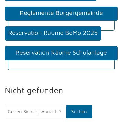
Reglemente Burgergemeinde
Moosseedorf
Reservation Räume BeMo 2025
Reservation Räume Schulanlage
Staffel
Nicht gefunden
Suchen