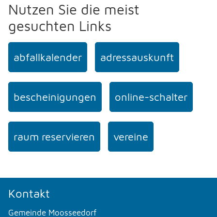
Nutzen Sie die meist
gesuchten Links
abfallkalender
adressauskunft
bescheinigungen
online-schalter
raum reservieren
vereine
Kontakt
Gemeinde Moosseedorf