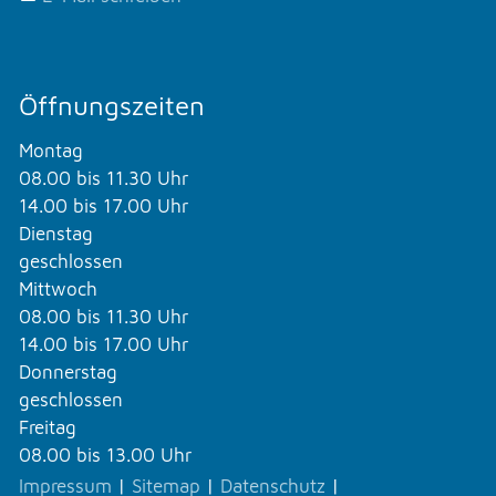
Öffnungszeiten
Montag
08.00 bis 11.30 Uhr
14.00 bis 17.00 Uhr
Dienstag
geschlossen
Mittwoch
08.00 bis 11.30 Uhr
14.00 bis 17.00 Uhr
Donnerstag
geschlossen
Freitag
08.00 bis 13.00 Uhr
Impressum
|
Sitemap
|
Datenschutz
|