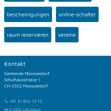
bescheinigungen
online-schalter
raum reservieren
vereine
Kontakt
Gemeinde Moosseedorf
Schulhausstrasse 1
CH-3302 Moosseedorf
+41 31 850 13 13
E-Mail schreiben