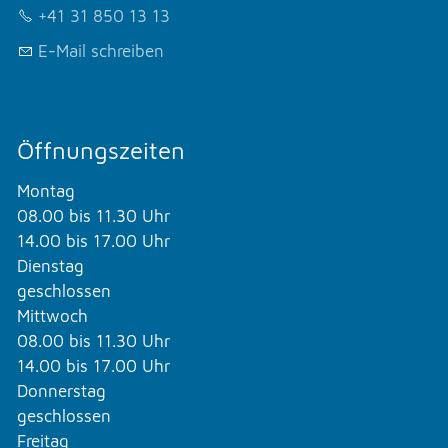
+41 31 850 13 13
E-Mail schreiben
Öffnungszeiten
Montag
08.00 bis 11.30 Uhr
14.00 bis 17.00 Uhr
Dienstag
geschlossen
Mittwoch
08.00 bis 11.30 Uhr
14.00 bis 17.00 Uhr
Donnerstag
geschlossen
Freitag