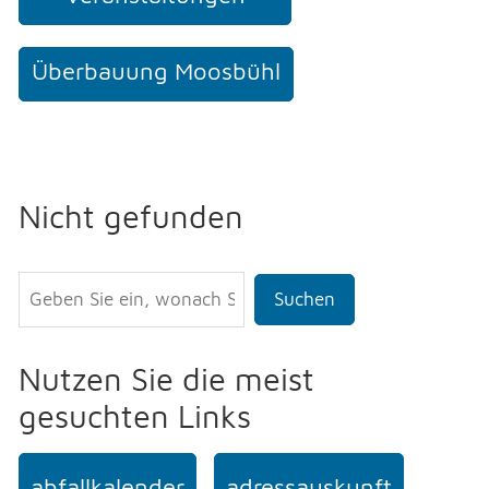
Überbauung Moosbühl
Nicht gefunden
Suchen
Nutzen Sie die meist
gesuchten Links
abfallkalender
adressauskunft