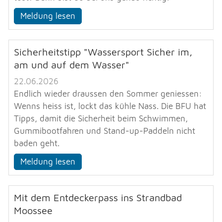
Meldung lesen
Sicherheitstipp "Wassersport Sicher im,
am und auf dem Wasser"
22.06.2026
Endlich wieder draussen den Sommer geniessen:
Wenns heiss ist, lockt das kühle Nass. Die BFU hat
Tipps, damit die Sicherheit beim Schwimmen,
Gummibootfahren und Stand-up-Paddeln nicht
baden geht.
Meldung lesen
Mit dem Entdeckerpass ins Strandbad
Moossee