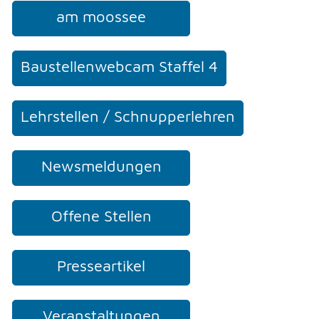
am moossee
Baustellenwebcam Staffel 4
Lehrstellen / Schnupperlehren
Newsmeldungen
Offene Stellen
Presseartikel
Veranstaltungen