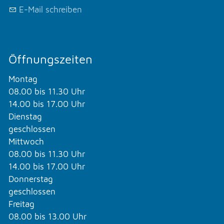
E-Mail schreiben
Öffnungszeiten
Montag
08.00 bis 11.30 Uhr
14.00 bis 17.00 Uhr
Dienstag
geschlossen
Mittwoch
08.00 bis 11.30 Uhr
14.00 bis 17.00 Uhr
Donnerstag
geschlossen
Freitag
08.00 bis 13.00 Uhr