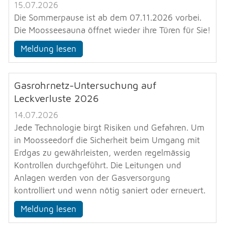
15.07.2026
Die Sommerpause ist ab dem 07.11.2026 vorbei.
Die Moosseesauna öffnet wieder ihre Türen für Sie!
Meldung lesen
Gasrohrnetz-Untersuchung auf
Leckverluste 2026
14.07.2026
Jede Technologie birgt Risiken und Gefahren. Um
in Moosseedorf die Sicherheit beim Umgang mit
Erdgas zu gewährleisten, werden regelmässig
Kontrollen durchgeführt. Die Leitungen und
Anlagen werden von der Gasversorgung
kontrolliert und wenn nötig saniert oder erneuert.
Meldung lesen