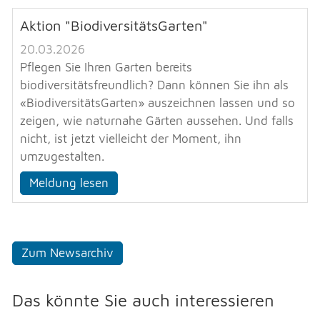
Aktion "BiodiversitätsGarten"
20.03.2026
Pflegen Sie Ihren Garten bereits
biodiversitätsfreundlich? Dann können Sie ihn als
«BiodiversitätsGarten» auszeichnen lassen und so
zeigen, wie naturnahe Gärten aussehen. Und falls
nicht, ist jetzt vielleicht der Moment, ihn
umzugestalten.
Meldung lesen
Zum Newsarchiv
Das könnte Sie auch interessieren