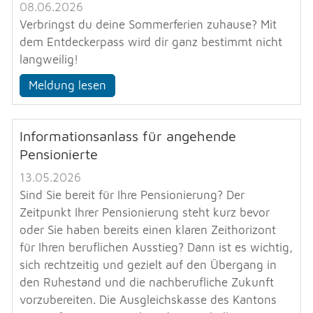
08.06.2026
Verbringst du deine Sommer­ferien zuhause? Mit
dem Entdeckerpass wird dir ganz bestimmt nicht
langweilig!
Meldung lesen
Informationsanlass für angehende
Pensionierte
13.05.2026
Sind Sie bereit für Ihre Pensionierung? Der
Zeitpunkt Ihrer Pensionierung steht kurz bevor
oder Sie haben bereits einen klaren Zeithorizont
für Ihren beruflichen Ausstieg? Dann ist es wichtig,
sich rechtzeitig und gezielt auf den Übergang in
den Ruhestand und die nachberufliche Zukunft
vorzubereiten. Die Ausgleichskasse des Kantons