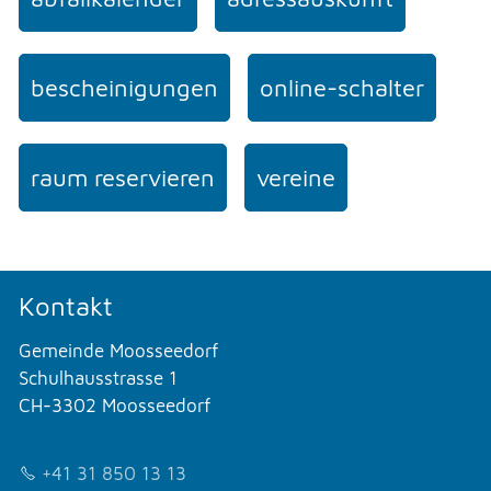
bescheinigungen
online-schalter
raum reservieren
vereine
Kontakt
Gemeinde Moosseedorf
Schulhausstrasse 1
CH-3302 Moosseedorf
+41 31 850 13 13