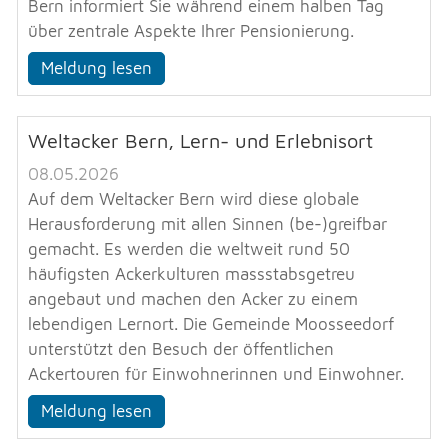
Bern informiert Sie während einem halben Tag
über zentrale Aspekte Ihrer Pensionierung.
Meldung lesen
Weltacker Bern, Lern- und Erlebnisort
08.05.2026
Auf dem Weltacker Bern wird diese globale
Herausforderung mit allen Sinnen (be-)greifbar
gemacht. Es werden die weltweit rund 50
häufigsten Ackerkulturen massstabsgetreu
angebaut und machen den Acker zu einem
lebendigen Lernort. Die Gemeinde Moosseedorf
unterstützt den Besuch der öffentlichen
Ackertouren für Einwohnerinnen und Einwohner.
Meldung lesen