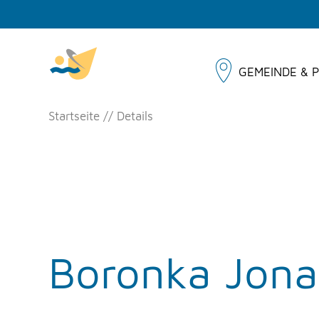
GEMEINDE & P
Startseite
Details
Boronka Jona