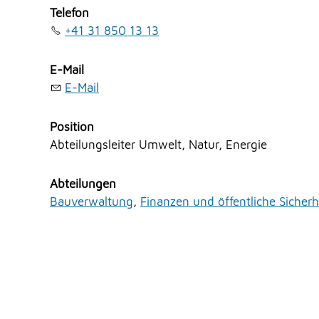
Telefon
+41 31 850 13 13
E-Mail
E-Mail
Position
Abteilungsleiter Umwelt, Natur, Energie
Abteilungen
Bauverwaltung
,
Finanzen und öffentliche Sicherh