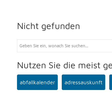
Nicht gefunden
Nutzen Sie die meist g
abfallkalender
adressauskunft