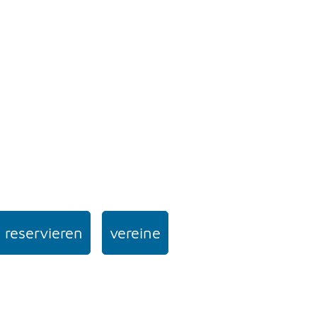
 reservieren
vereine