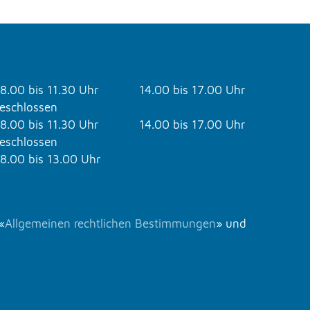
8.00 bis 11.30 Uhr
14.00 bis 17.00 Uhr
eschlossen
8.00 bis 11.30 Uhr
14.00 bis 17.00 Uhr
eschlossen
8.00 bis 13.00 Uhr
«
Allgemeinen rechtlichen Bestimmungen
» und