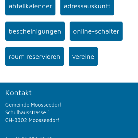
abfallkalender
adressauskunft
bescheinigungen
online-schalter
raum reservieren
vereine
Kontakt
Gemeinde Moosseedorf
Schulhausstrasse 1
CH-3302 Moosseedorf