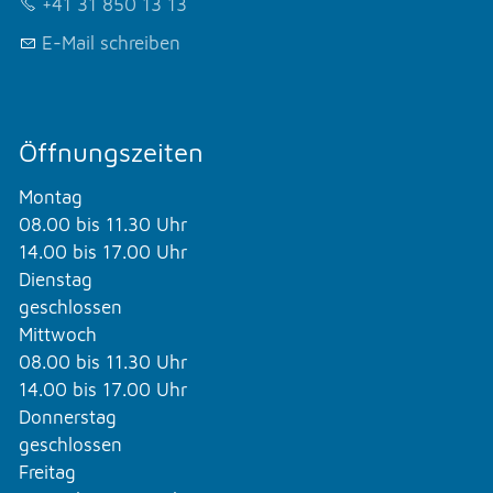
+41 31 850 13 13
E-Mail schreiben
Öffnungszeiten
Montag
08.00 bis 11.30 Uhr
14.00 bis 17.00 Uhr
Dienstag
geschlossen
Mittwoch
08.00 bis 11.30 Uhr
14.00 bis 17.00 Uhr
Donnerstag
geschlossen
Freitag