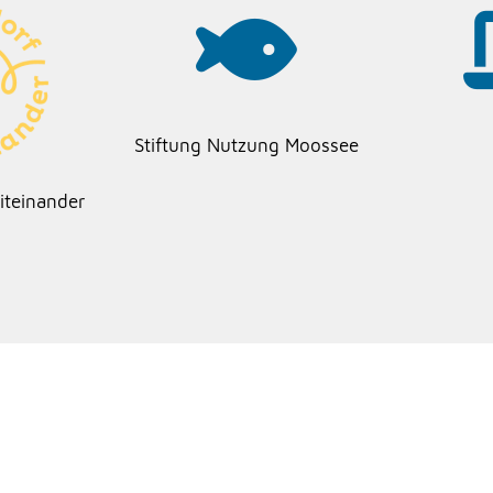
Stiftung Nutzung Moossee
iteinander