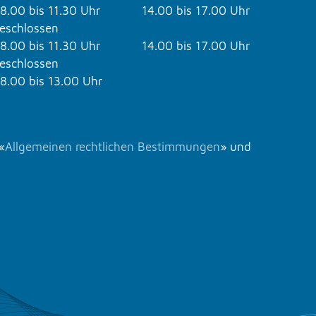
8.00 bis 11.30 Uhr
14.00 bis 17.00 Uhr
eschlossen
8.00 bis 11.30 Uhr
14.00 bis 17.00 Uhr
eschlossen
8.00 bis 13.00 Uhr
«
Allgemeinen rechtlichen Bestimmungen
» und