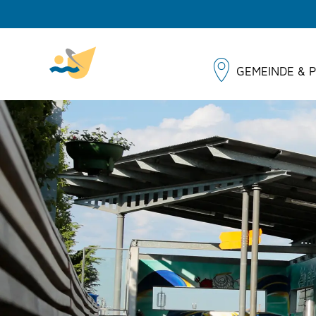
GEMEINDE & P