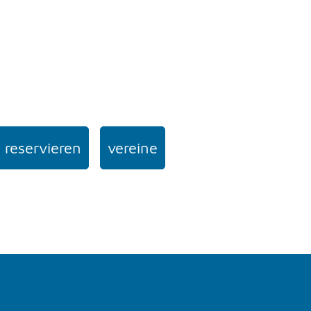
 reservieren
vereine