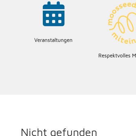
Veranstaltungen
Respektvolles M
Nicht gefunden