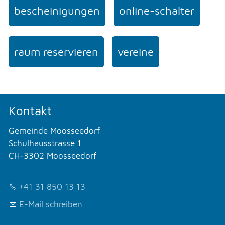
bescheinigungen
online-schalter
raum reservieren
vereine
Kontakt
Gemeinde Moosseedorf
Schulhausstrasse 1
CH-3302 Moosseedorf
+41 31 850 13 13
E-Mail schreiben