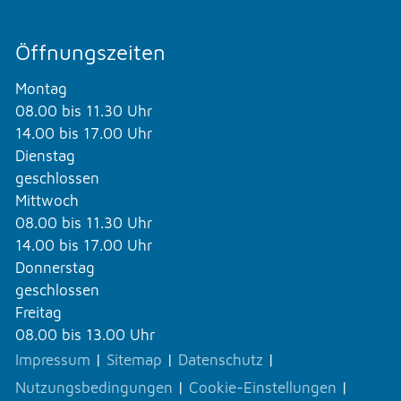
Öffnungszeiten
Montag
08.00 bis 11.30 Uhr
14.00 bis 17.00 Uhr
Dienstag
geschlossen
Mittwoch
08.00 bis 11.30 Uhr
14.00 bis 17.00 Uhr
Donnerstag
geschlossen
Freitag
08.00 bis 13.00 Uhr
Impressum
|
Sitemap
|
Datenschutz
|
Nutzungsbedingungen
|
Cookie-Einstellungen
|