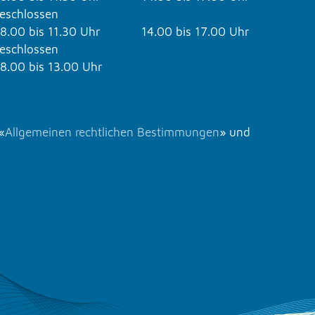
eschlossen
8.00 bis 11.30 Uhr
14.00 bis 17.00 Uhr
eschlossen
8.00 bis 13.00 Uhr
«
Allgemeinen rechtlichen Bestimmungen
» und