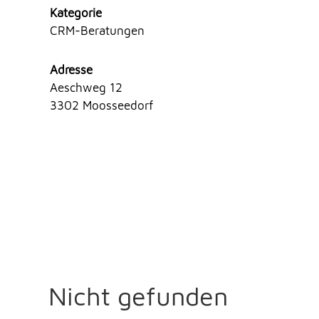
Kategorie
CRM-Beratungen
Adresse
Aeschweg 12
3302 Moosseedorf
Nicht gefunden