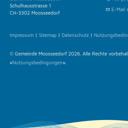
Schulhausstrasse 1
E-Mail 
CH-3302 Moosseedorf
Impressum
|
Sitemap
|
Datenschutz
|
Nutzungsbedi
© Gemeinde Moosseedorf 2026. Alle Rechte vorbehalte
«
Nutzungsbedingungen
».