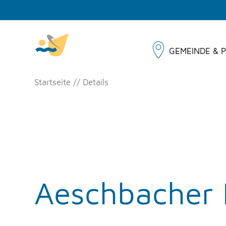
GEMEINDE & P
Startseite
Details
Aeschbacher 