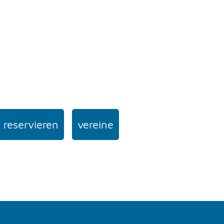
 reservieren
vereine