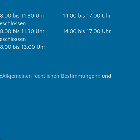
8.00 bis 11.30 Uhr
14.00 bis 17.00 Uhr
eschlossen
8.00 bis 11.30 Uhr
14.00 bis 17.00 Uhr
eschlossen
8.00 bis 13.00 Uhr
«
Allgemeinen rechtlichen Bestimmungen
» und