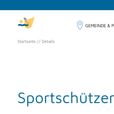
GEMEINDE & P
Startseite
Details
Sportschütze