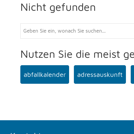
Nicht gefunden
Nutzen Sie die meist g
abfallkalender
adressauskunft