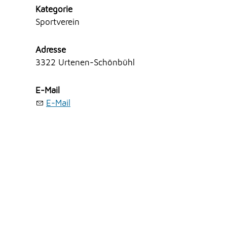
Kategorie
Sportverein
Adresse
3322 Urtenen-Schönbühl
E-Mail
E-Mail