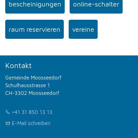
bescheinigungen
online-schalter
raum reservieren
vereine
Kontakt
Gemeinde Moosseedorf
Schulhausstrasse 1
CH-3302 Moosseedorf
+41 31 850 13 13
E-Mail schreiben