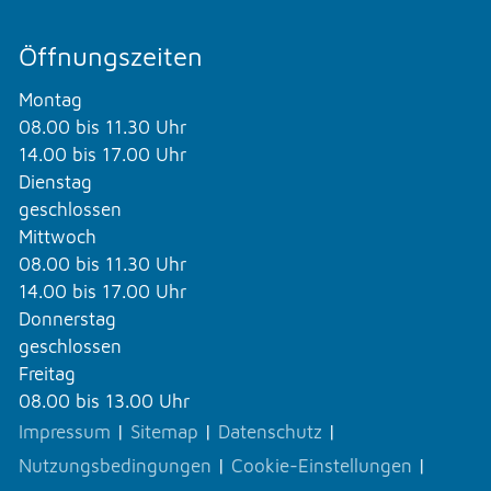
Öffnungszeiten
Montag
08.00 bis 11.30 Uhr
14.00 bis 17.00 Uhr
Dienstag
geschlossen
Mittwoch
08.00 bis 11.30 Uhr
14.00 bis 17.00 Uhr
Donnerstag
geschlossen
Freitag
08.00 bis 13.00 Uhr
Impressum
|
Sitemap
|
Datenschutz
|
Nutzungsbedingungen
|
Cookie-Einstellungen
|