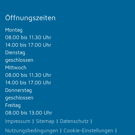
Öffnungszeiten
Montag
08.00 bis 11.30 Uhr
14.00 bis 17.00 Uhr
Dienstag
geschlossen
Mittwoch
08.00 bis 11.30 Uhr
14.00 bis 17.00 Uhr
Donnerstag
geschlossen
Freitag
08.00 bis 13.00 Uhr
Impressum
|
Sitemap
|
Datenschutz
|
Nutzungsbedingungen
|
Cookie-Einstellungen
|