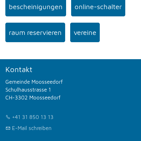
bescheinigungen
online-schalter
raum reservieren
vereine
Kontakt
Gemeinde Moosseedorf
Schulhausstrasse 1
CH-3302 Moosseedorf
+41 31 850 13 13
E-Mail schreiben