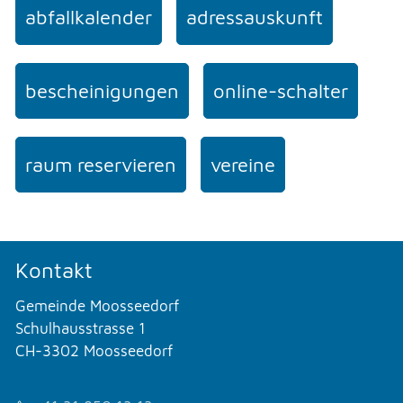
abfallkalender
adressauskunft
bescheinigungen
online-schalter
raum reservieren
vereine
Kontakt
Gemeinde Moosseedorf
Schulhausstrasse 1
CH-3302 Moosseedorf