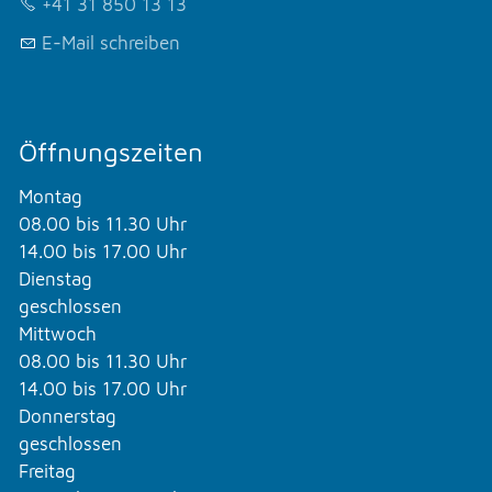
+41 31 850 13 13
E-Mail schreiben
Öffnungszeiten
Montag
08.00 bis 11.30 Uhr
14.00 bis 17.00 Uhr
Dienstag
geschlossen
Mittwoch
08.00 bis 11.30 Uhr
14.00 bis 17.00 Uhr
Donnerstag
geschlossen
Freitag