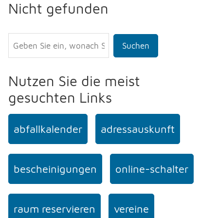
Nicht gefunden
Suchen
Nutzen Sie die meist
gesuchten Links
abfallkalender
adressauskunft
bescheinigungen
online-schalter
raum reservieren
vereine