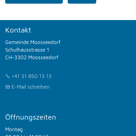
Kontakt
Gemeinde Moosseedorf
Schulhausstrasse 1
CH-3302 Moosseedorf
+41 31 850 13 13
E-Mail schreiben
Öffnungszeiten
Montag