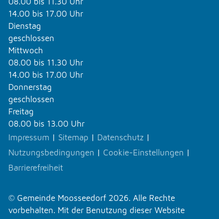
08.00 bis 11.30 Uhr
14.00 bis 17.00 Uhr
Dienstag
geschlossen
Mittwoch
08.00 bis 11.30 Uhr
14.00 bis 17.00 Uhr
Donnerstag
geschlossen
Freitag
08.00 bis 13.00 Uhr
Impressum
|
Sitemap
|
Datenschutz
|
Nutzungsbedingungen
|
Cookie-Einstellungen
|
Barrierefreiheit
© Gemeinde Moosseedorf 2026. Alle Rechte
vorbehalten. Mit der Benutzung dieser Website