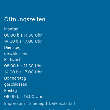
Öffnungszeiten
Montag
08.00 bis 11.30 Uhr
14.00 bis 17.00 Uhr
Dienstag
geschlossen
Mittwoch
08.00 bis 11.30 Uhr
14.00 bis 17.00 Uhr
Donnerstag
geschlossen
Freitag
08.00 bis 13.00 Uhr
Impressum
|
Sitemap
|
Datenschutz
|