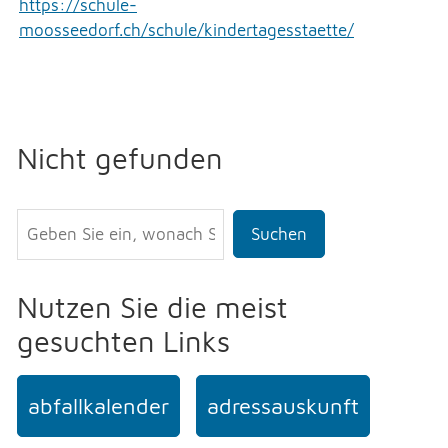
https://schule-
moosseedorf.ch/schule/kindertagesstaette/
Nicht gefunden
Suchen
Nutzen Sie die meist
gesuchten Links
abfallkalender
adressauskunft