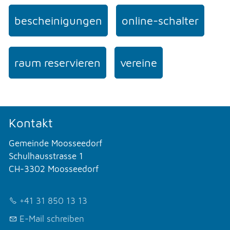
bescheinigungen
online-schalter
raum reservieren
vereine
Kontakt
Gemeinde Moosseedorf
Schulhausstrasse 1
CH-3302 Moosseedorf
+41 31 850 13 13
E-Mail schreiben