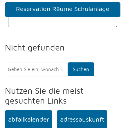
Reservation Räume Schulanlage
Staffel
Nicht gefunden
Suchen
Nutzen Sie die meist
gesuchten Links
abfallkalender
adressauskunft