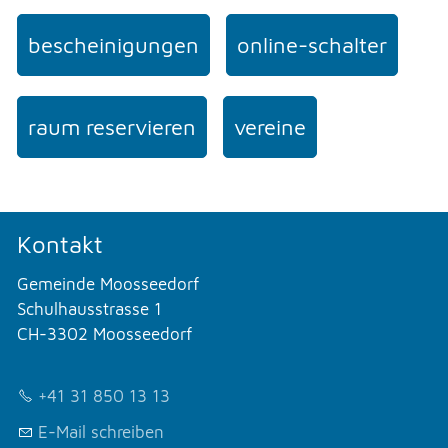
bescheinigungen
online-schalter
raum reservieren
vereine
Kontakt
Gemeinde Moosseedorf
Schulhausstrasse 1
CH-3302 Moosseedorf
+41 31 850 13 13
E-Mail schreiben