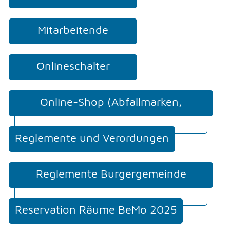
Mitarbeitende
Onlineschalter
Online-Shop (Abfallmarken,
Mehrfahrtenkarten, etc.)
Reglemente und Verordungen
Reglemente Burgergemeinde
Moosseedorf
Reservation Räume BeMo 2025