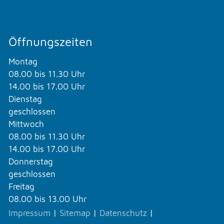
Öffnungszeiten
Montag
08.00 bis 11.30 Uhr
14.00 bis 17.00 Uhr
Dienstag
geschlossen
Mittwoch
08.00 bis 11.30 Uhr
14.00 bis 17.00 Uhr
Donnerstag
geschlossen
Freitag
08.00 bis 13.00 Uhr
Impressum
|
Sitemap
|
Datenschutz
|