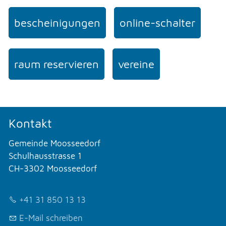
bescheinigungen
online-schalter
raum reservieren
vereine
Kontakt
Gemeinde Moosseedorf
Schulhausstrasse 1
CH-3302 Moosseedorf
+41 31 850 13 13
E-Mail schreiben