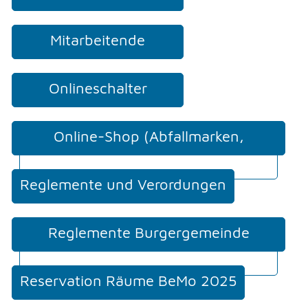
Mitarbeitende
Onlineschalter
Online-Shop (Abfallmarken,
Mehrfahrtenkarten, etc.)
Reglemente und Verordungen
Reglemente Burgergemeinde
Moosseedorf
Reservation Räume BeMo 2025