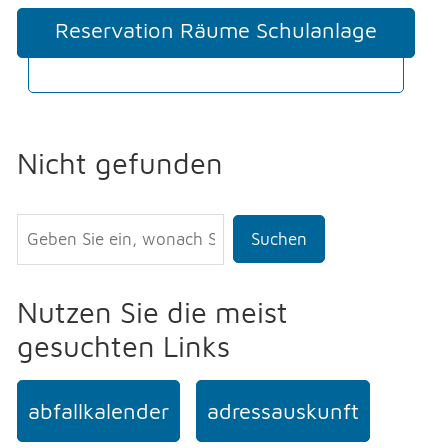
Reservation Räume Schulanlage
Staffel
Nicht gefunden
Suchen
Nutzen Sie die meist
gesuchten Links
abfallkalender
adressauskunft