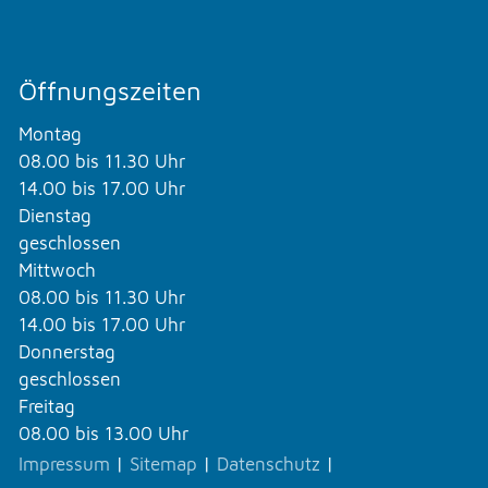
Öffnungszeiten
Montag
08.00 bis 11.30 Uhr
14.00 bis 17.00 Uhr
Dienstag
geschlossen
Mittwoch
08.00 bis 11.30 Uhr
14.00 bis 17.00 Uhr
Donnerstag
geschlossen
Freitag
08.00 bis 13.00 Uhr
Impressum
|
Sitemap
|
Datenschutz
|