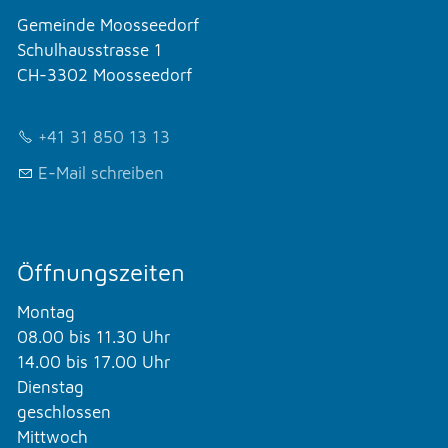
Gemeinde Moosseedorf
Schulhausstrasse 1
CH-3302 Moosseedorf
+41 31 850 13 13
E-Mail schreiben
Öffnungszeiten
Montag
08.00 bis 11.30 Uhr
14.00 bis 17.00 Uhr
Dienstag
geschlossen
Mittwoch