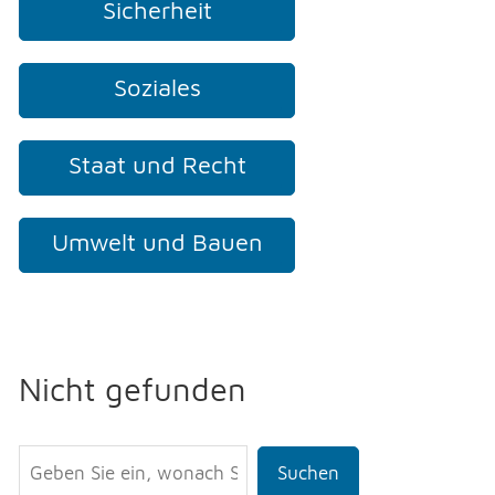
Sicherheit
Soziales
Staat und Recht
Umwelt und Bauen
Nicht gefunden
Suchen