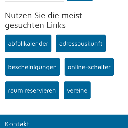
Nutzen Sie die meist
gesuchten Links
abfallkalender
adressauskunft
bescheinigungen
online-schalter
raum reservieren
vereine
Kontakt