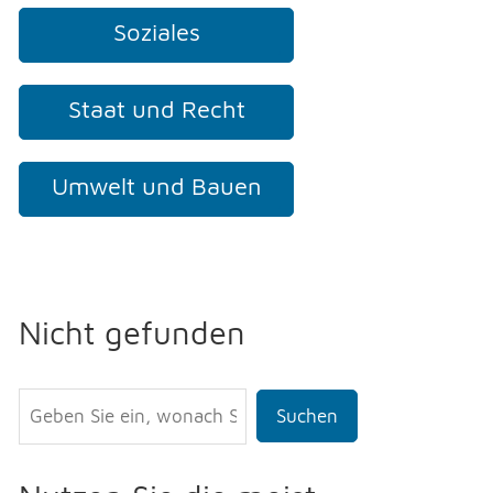
Soziales
Staat und Recht
Umwelt und Bauen
Nicht gefunden
Suchen