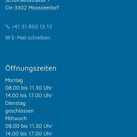
Schulhausstrasse 1
CH-3302 Moosseedorf
+41 31 850 13 13
E-Mail schreiben
Öffnungszeiten
Montag
08.00 bis 11.30 Uhr
14.00 bis 17.00 Uhr
Dienstag
geschlossen
Mittwoch
08.00 bis 11.30 Uhr
14.00 bis 17.00 Uhr