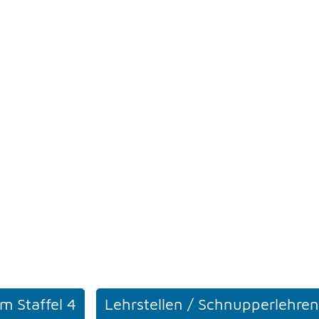
m Staffel 4
Lehrstellen / Schnupperlehren