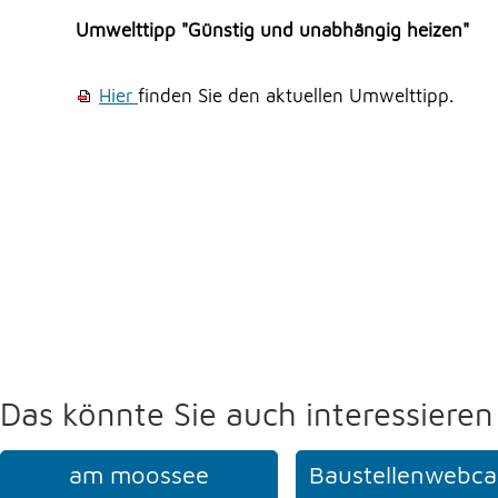
Umwelttipp "Günstig und unabhängig heizen"
Hier
finden Sie den aktuellen Umwelttipp.
Das könnte Sie auch interessieren
am moossee
Baustellenwebca