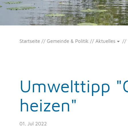
Startseite
Gemeinde & Politik
Aktuelles
Umwelttipp "
heizen"
01. Jul 2022