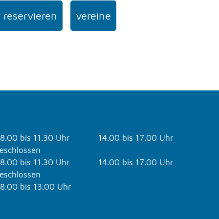
 reservieren
vereine
8.00 bis 11.30 Uhr
14.00 bis 17.00 Uhr
eschlossen
8.00 bis 11.30 Uhr
14.00 bis 17.00 Uhr
eschlossen
8.00 bis 13.00 Uhr