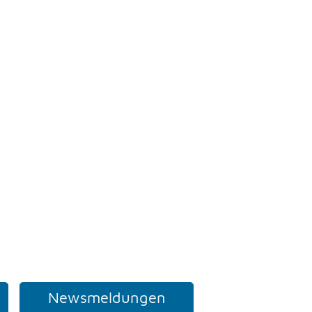
Newsmeldungen