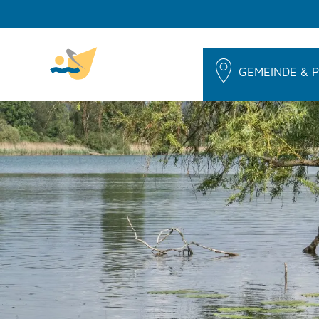
GEMEINDE & P