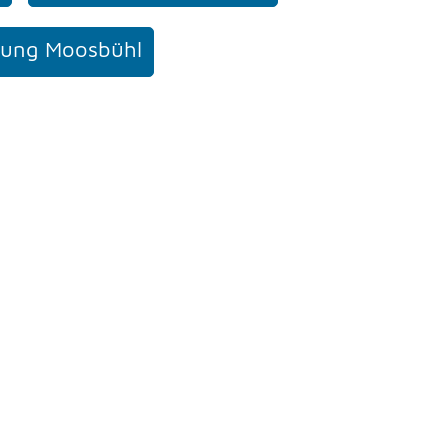
ung Moosbühl