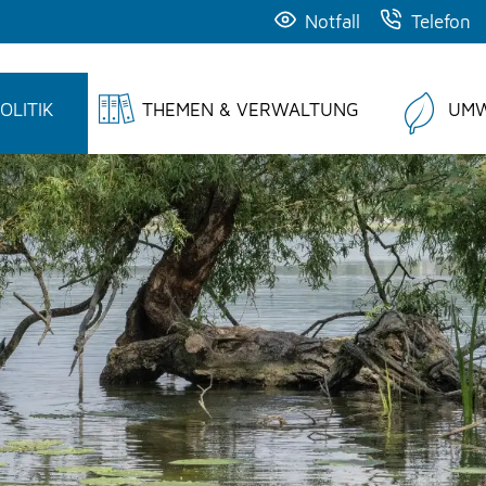
Notfall
Telefon
OLITIK
THEMEN & VERWALTUNG
UMW