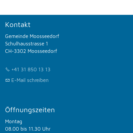
Kontakt
Gemeinde Moosseedorf
Schulhausstrasse 1
CH-3302 Moosseedorf
+41 31 850 13 13
E-Mail schreiben
Öffnungszeiten
Montag
08.00 bis 11.30 Uhr