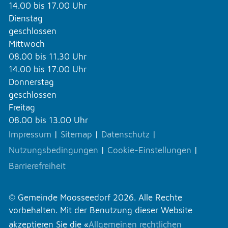
14.00 bis 17.00 Uhr
Dienstag
geschlossen
Mittwoch
08.00 bis 11.30 Uhr
14.00 bis 17.00 Uhr
Donnerstag
geschlossen
Freitag
08.00 bis 13.00 Uhr
Impressum
|
Sitemap
|
Datenschutz
|
Nutzungsbedingungen
|
Cookie-Einstellungen
|
Barrierefreiheit
© Gemeinde Moosseedorf 2026. Alle Rechte
vorbehalten. Mit der Benutzung dieser Website
akzeptieren Sie die «
Allgemeinen rechtlichen