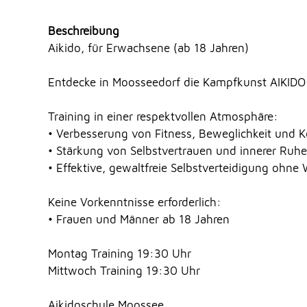
Beschreibung
Aikido, für Erwachsene (ab 18 Jahren)
Entdecke in Moosseedorf die Kampfkunst AIKIDO
Training in einer respektvollen Atmosphäre:
• Verbesserung von Fitness, Beweglichkeit und K
• Stärkung von Selbstvertrauen und innerer Ruhe
• Effektive, gewaltfreie Selbstverteidigung ohn
Keine Vorkenntnisse erforderlich:
• Frauen und Männer ab 18 Jahren
Montag Training 19:30 Uhr
Mittwoch Training 19:30 Uhr
Aikidoschule Moossee