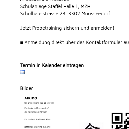
Schulanlage Staffel Halle 1, MZH
Schulhausstrasse 23, 3302 Moosseedorf
Jetzt Probetraining sichern und anmelden!
■ Anmeldung direkt über das Kontaktformular a
Termin in Kalender eintragen
Bilder