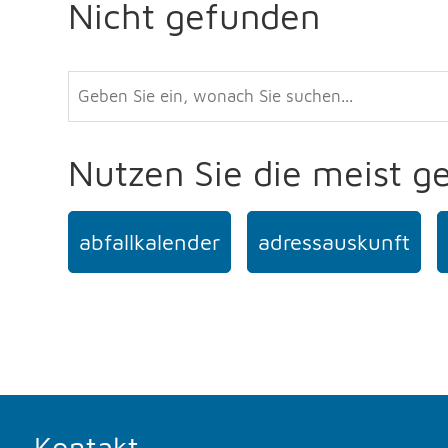
Nicht gefunden
Nutzen Sie die meist g
abfallkalender
adressauskunft
Kontakt