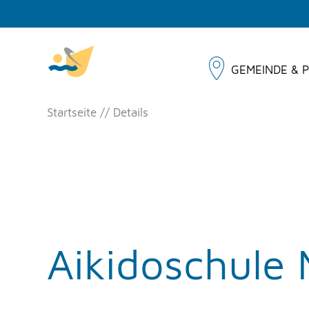
GEMEINDE & P
Startseite
Details
Aikidoschule