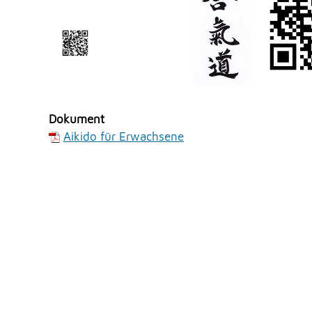
Dokument
Aikido für Erwachsene