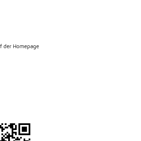
uf der Homepage