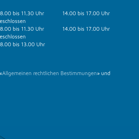
8.00 bis 11.30 Uhr
14.00 bis 17.00 Uhr
eschlossen
8.00 bis 11.30 Uhr
14.00 bis 17.00 Uhr
eschlossen
8.00 bis 13.00 Uhr
«
Allgemeinen rechtlichen Bestimmungen
» und