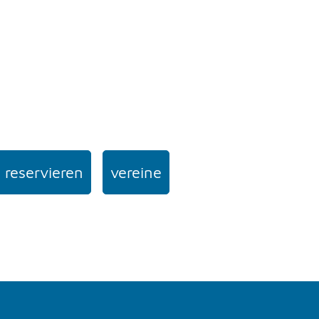
 reservieren
vereine