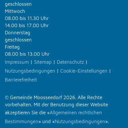
geschlossen
Mittwoch
08.00 bis 11.30 Uhr
14.00 bis 17.00 Uhr
Donnerstag
geschlossen
Freitag
08.00 bis 13.00 Uhr
Impressum
|
Sitemap
|
Datenschutz
|
Nutzungsbedingungen
|
Cookie-Einstellungen
|
Barrierefreiheit
© Gemeinde Moosseedorf 2026. Alle Rechte
vorbehalten. Mit der Benutzung dieser Website
akzeptieren Sie die «
Allgemeinen rechtlichen
Bestimmungen
» und «
Nutzungsbedingungen
».