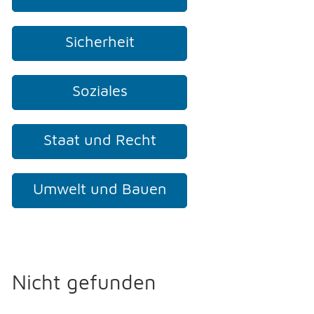
Sicherheit
Soziales
Staat und Recht
Umwelt und Bauen
Nicht gefunden