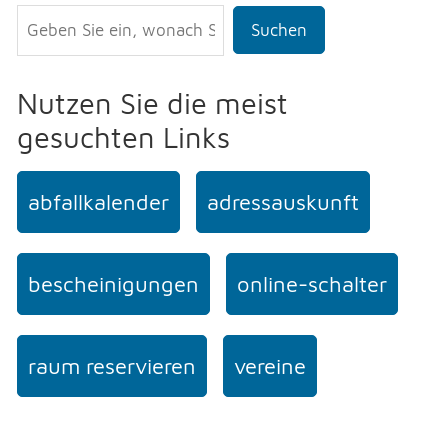
Suchen
Nutzen Sie die meist
gesuchten Links
abfallkalender
adressauskunft
bescheinigungen
online-schalter
raum reservieren
vereine