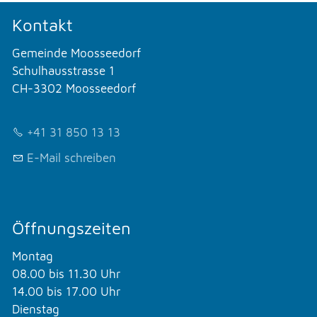
Kontakt
Gemeinde Moosseedorf
Schulhausstrasse 1
CH-3302 Moosseedorf
+41 31 850 13 13
E-Mail schreiben
Öffnungszeiten
Montag
08.00 bis 11.30 Uhr
14.00 bis 17.00 Uhr
Dienstag