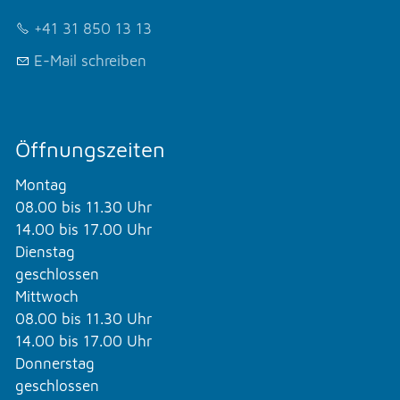
+41 31 850 13 13
E-Mail schreiben
Öffnungszeiten
Montag
08.00 bis 11.30 Uhr
14.00 bis 17.00 Uhr
Dienstag
geschlossen
Mittwoch
08.00 bis 11.30 Uhr
14.00 bis 17.00 Uhr
Donnerstag
geschlossen