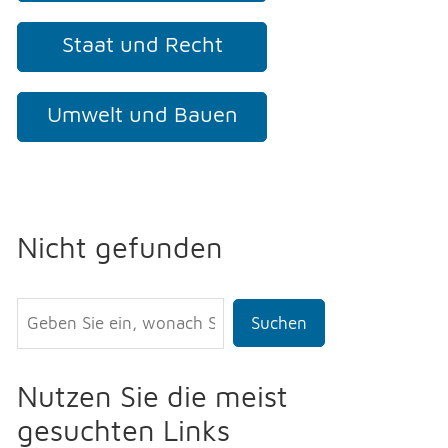
Staat und Recht
Umwelt und Bauen
Nicht gefunden
Suchen
Nutzen Sie die meist
gesuchten Links