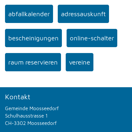
abfallkalender
adressauskunft
bescheinigungen
online-schalter
raum reservieren
vereine
Kontakt
Gemeinde Moosseedorf
Schulhausstrasse 1
CH-3302 Moosseedorf