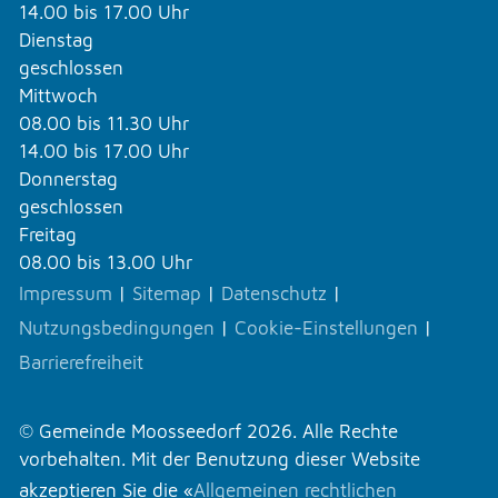
14.00 bis 17.00 Uhr
Dienstag
geschlossen
Mittwoch
08.00 bis 11.30 Uhr
14.00 bis 17.00 Uhr
Donnerstag
geschlossen
Freitag
08.00 bis 13.00 Uhr
Impressum
|
Sitemap
|
Datenschutz
|
Nutzungsbedingungen
|
Cookie-Einstellungen
|
Barrierefreiheit
© Gemeinde Moosseedorf 2026. Alle Rechte
vorbehalten. Mit der Benutzung dieser Website
akzeptieren Sie die «
Allgemeinen rechtlichen