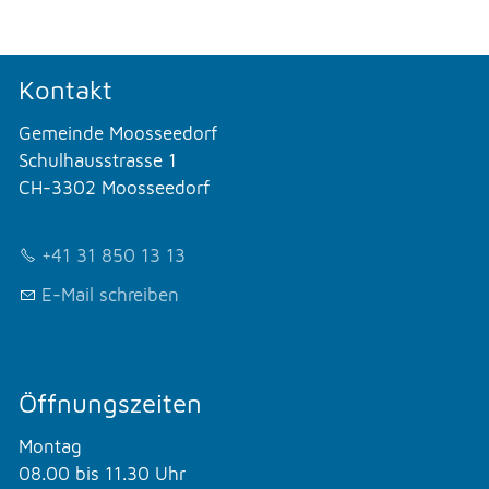
Kontakt
Gemeinde Moosseedorf
Schulhausstrasse 1
CH-3302 Moosseedorf
+41 31 850 13 13
E-Mail schreiben
Öffnungszeiten
Montag
08.00 bis 11.30 Uhr