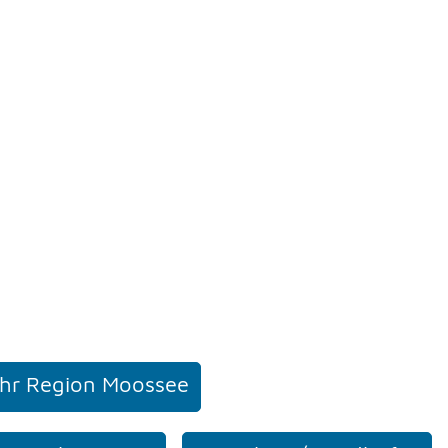
hr Region Moossee