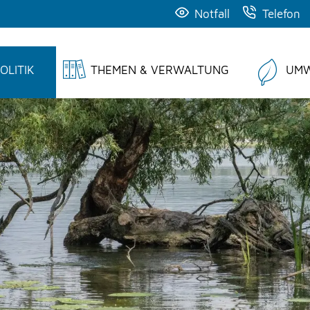
Notfall
Telefon
OLITIK
THEMEN & VERWALTUNG
UMW