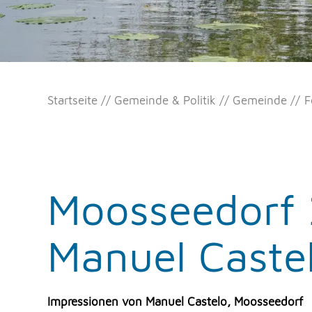
Startseite
Gemeinde & Politik
Gemeinde
F
Moosseedorf 
Manuel Caste
Impressionen von Manuel Castelo, Moosseedorf