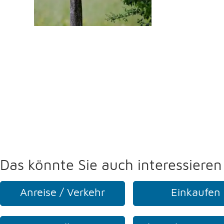
Das könnte Sie auch interessieren
Anreise / Verkehr
Einkaufen