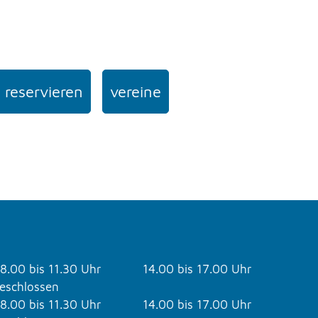
 reservieren
vereine
8.00 bis 11.30 Uhr
14.00 bis 17.00 Uhr
eschlossen
8.00 bis 11.30 Uhr
14.00 bis 17.00 Uhr