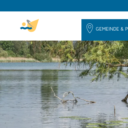
GEMEINDE & P