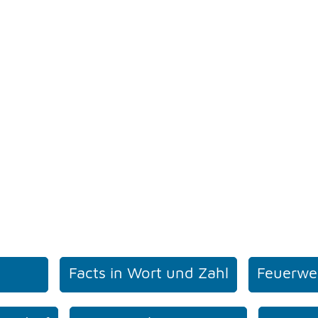
Facts in Wort und Zahl
Feuerwe