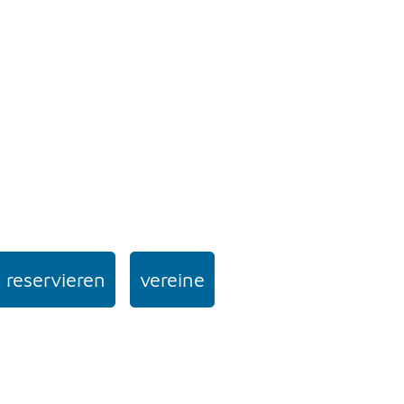
 reservieren
vereine