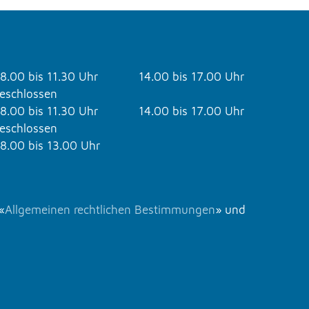
8.00 bis 11.30 Uhr
14.00 bis 17.00 Uhr
eschlossen
8.00 bis 11.30 Uhr
14.00 bis 17.00 Uhr
eschlossen
8.00 bis 13.00 Uhr
«
Allgemeinen rechtlichen Bestimmungen
» und