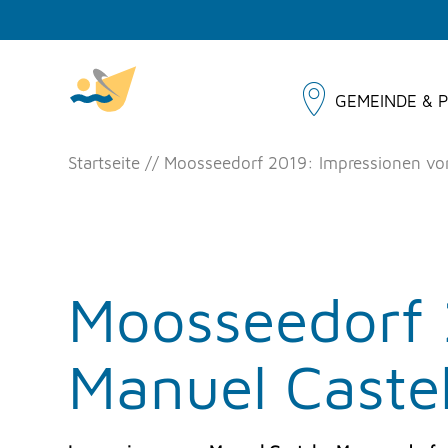
GEMEINDE & P
Startseite
Moosseedorf 2019: Impressionen vo
Moosseedorf 
Manuel Caste