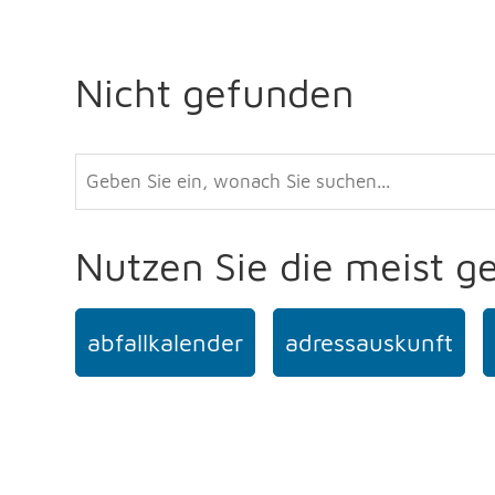
Nicht gefunden
Nutzen Sie die meist g
abfallkalender
adressauskunft