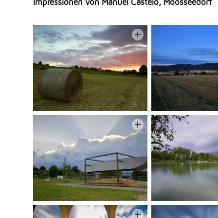
Impressionen von Manuel Castelo, Moosseedorf