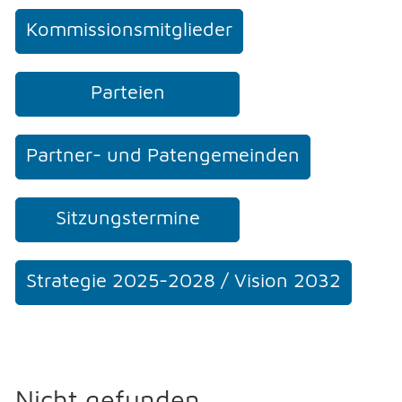
Kommissionsmitglieder
Parteien
Partner- und Patengemeinden
Sitzungstermine
Strategie 2025-2028 / Vision 2032
Nicht gefunden