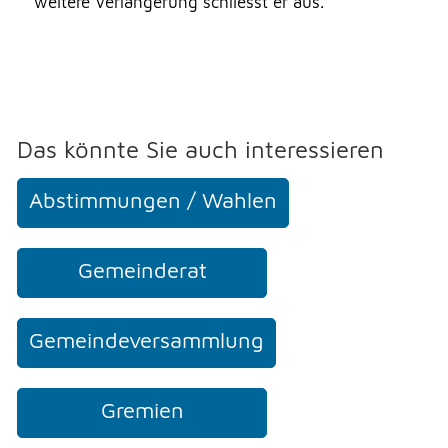
weitere Verlängerung schliesst er aus.
Das könnte Sie auch interessieren
Abstimmungen / Wahlen
Gemeinderat
Gemeindeversammlung
Gremien