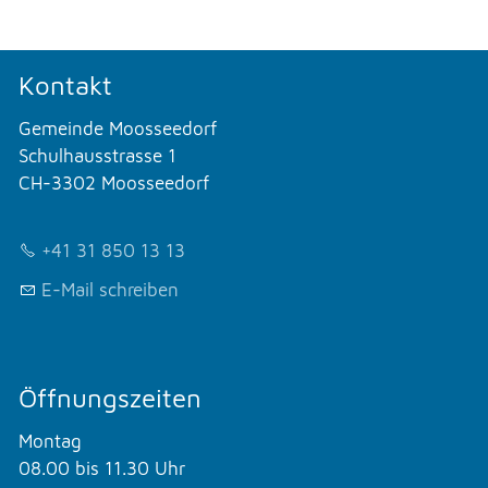
Kontakt
Gemeinde Moosseedorf
Schulhausstrasse 1
CH-3302 Moosseedorf
+41 31 850 13 13
E-Mail schreiben
Öffnungszeiten
Montag
08.00 bis 11.30 Uhr