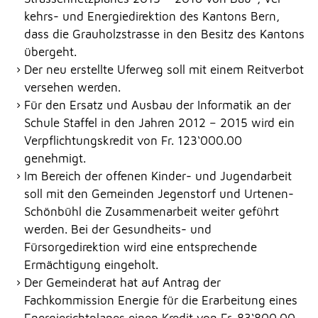
kehrs- und Energiedirektion des Kantons Bern,
dass die Grauholzstrasse in den Besitz des Kantons
übergeht.
Der neu erstellte Uferweg soll mit einem Reitverbot
versehen werden.
Für den Ersatz und Ausbau der Informatik an der
Schule Staffel in den Jahren 2012 – 2015 wird ein
Verpflichtungskredit von Fr. 123‘000.00
genehmigt.
Im Bereich der offenen Kinder- und Jugendarbeit
soll mit den Gemeinden Jegenstorf und Urtenen-
Schönbühl die Zusammenarbeit weiter geführt
werden. Bei der Gesundheits- und
Fürsorgedirektion wird eine entsprechende
Ermächtigung eingeholt.
Der Gemeinderat hat auf Antrag der
Fachkommission Energie für die Erarbeitung eines