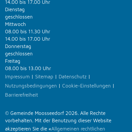
14.00 bis 17.00 Uhr
Dienstag
geschlossen
Mittwoch
08.00 bis 11.30 Uhr
14.00 bis 17.00 Uhr
Donnerstag
geschlossen
Freitag
08.00 bis 13.00 Uhr
Impressum
|
Sitemap
|
Datenschutz
|
Nutzungsbedingungen
|
Cookie-Einstellungen
|
Barrierefreiheit
© Gemeinde Moosseedorf 2026. Alle Rechte
vorbehalten. Mit der Benutzung dieser Website
akzeptieren Sie die «
Allgemeinen rechtlichen