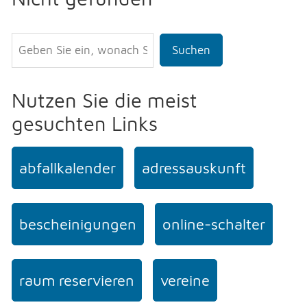
Suchen
Nutzen Sie die meist
gesuchten Links
abfallkalender
adressauskunft
bescheinigungen
online-schalter
raum reservieren
vereine