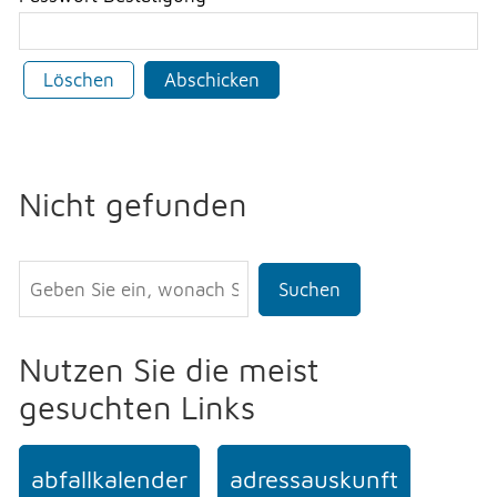
Löschen
Abschicken
Nicht gefunden
Suchen
Nutzen Sie die meist
gesuchten Links
abfallkalender
adressauskunft