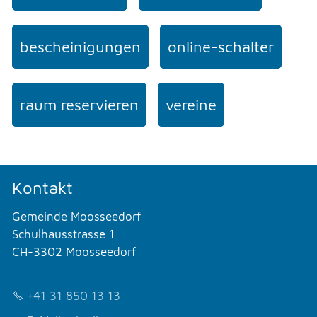
bescheinigungen
online-schalter
raum reservieren
vereine
Kontakt
Gemeinde Moosseedorf
Schulhausstrasse 1
CH-3302 Moosseedorf
+41 31 850 13 13