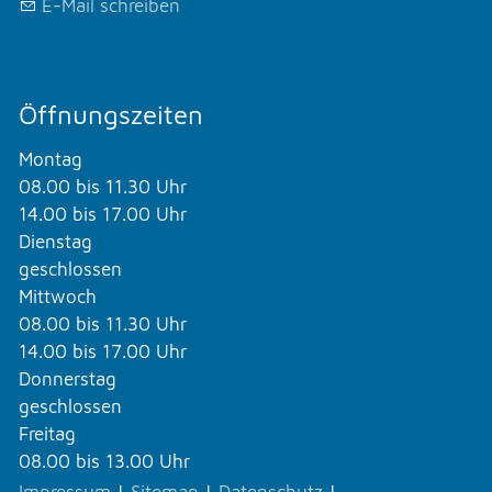
E-Mail schreiben
Öffnungszeiten
Montag
08.00 bis 11.30 Uhr
14.00 bis 17.00 Uhr
Dienstag
geschlossen
Mittwoch
08.00 bis 11.30 Uhr
14.00 bis 17.00 Uhr
Donnerstag
geschlossen
Freitag
08.00 bis 13.00 Uhr
Impressum
|
Sitemap
|
Datenschutz
|